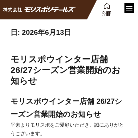
日:
2026年6月13日
モリスポウインター店舗
26/27シーズン営業開始のお
知らせ
モリスポウインター店舗 26/27シ
ーズン営業開始のお知らせ
平素よりモリスポをご愛顧いただき、誠にありがと
うございます。