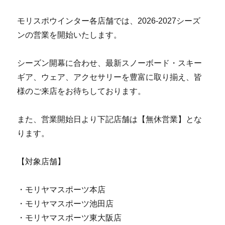
モリスポウインター各店舗では、2026-2027シーズ
ンの営業を開始いたします。
シーズン開幕に合わせ、最新スノーボード・スキー
ギア、ウェア、アクセサリーを豊富に取り揃え、皆
様のご来店をお待ちしております。
また、営業開始日より下記店舗は【無休営業】とな
ります。
【対象店舗】
・モリヤマスポーツ本店
・モリヤマスポーツ池田店
・モリヤマスポーツ東大阪店