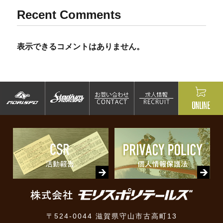
Recent Comments
表示できるコメントはありません。
〒524-0044 滋賀県守山市古高町13