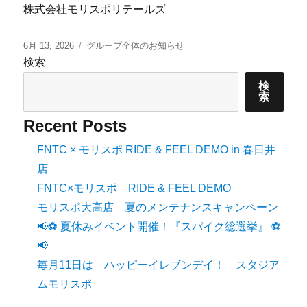
株式会社モリスポリテールズ
6月 13, 2026
グループ全体のお知らせ
検索
検
索
Recent Posts
FNTC × モリスポ RIDE & FEEL DEMO in 春日井
店
FNTC×モリスポ RIDE & FEEL DEMO
モリスポ大高店 夏のメンテナンスキャンペーン
📢⚽ 夏休みイベント開催！『スパイク総選挙』 ⚽
📢
毎月11日は ハッピーイレブンデイ！ スタジア
ムモリスポ