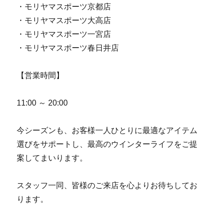
・モリヤマスポーツ京都店
・モリヤマスポーツ大高店
・モリヤマスポーツ一宮店
・モリヤマスポーツ春日井店
【営業時間】
11:00 ～ 20:00
今シーズンも、お客様一人ひとりに最適なアイテム
選びをサポートし、最高のウインターライフをご提
案してまいります。
スタッフ一同、皆様のご来店を心よりお待ちしてお
ります。