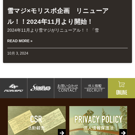
雪マジ×モリスポ企画 リニューア
ル！！2024年11月より開始！
2024年11月より雪マジがリニューアル！！ 「雪
READ MORE »
10月 3, 2024