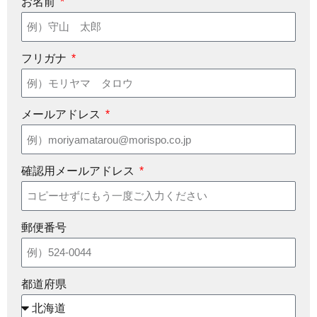
お名前
フリガナ
メールアドレス
確認用メールアドレス
郵便番号
都道府県