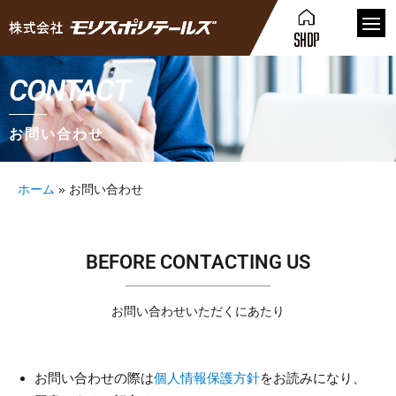
CONTACT
お問い合わせ
ホーム
»
お問い合わせ
BEFORE CONTACTING US
お問い合わせいただくにあたり
お問い合わせの際は
個人情報保護方針
をお読みになり、