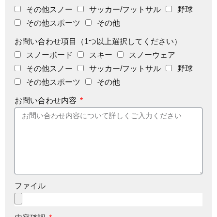
その他スノー
サッカー/フットサル
野球
その他スポーツ
その他
お問い合わせ項目（1つ以上選択してください）
スノーボード
スキー
スノーウェア
その他スノー
サッカー/フットサル
野球
その他スポーツ
その他
お問い合わせ内容
ファイル