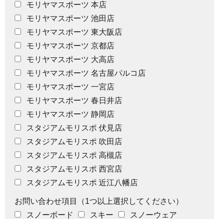
モリヤマスポーツ 本店
モリヤマスポーツ 池田店
モリヤマスポーツ 東大阪店
モリヤマスポーツ 京都店
モリヤマスポーツ 大高店
モリヤマスポーツ 名古屋パルコ店
モリヤマスポーツ 一宮店
モリヤマスポーツ 春日井店
モリヤマスポーツ 静岡店
スタジアムモリスポ 伏見店
スタジアムモリスポ 吹田店
スタジアムモリスポ 高槻店
スタジアムモリスポ 西宮店
スタジアムモリスポ 近江八幡店
お問い合わせ項目（1つ以上選択してください）
スノーボード
スキー
スノーウェア