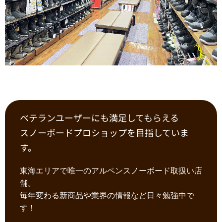
ベテランユーザーにも満足してもらえる
スノーボードプロショップを目指していま
す。
東海エリアで唯一のアルペンスノーボード取扱い店
舗。
毎年変わる新商品や業界の情報など日々勉強中で
す！