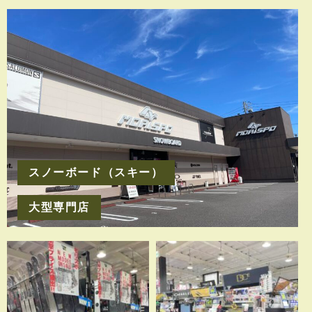
スノーボード（スキー）
大型専門店