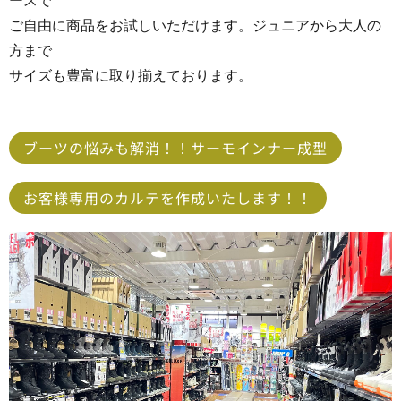
ースで
ご自由に商品をお試しいただけます。ジュニアから大人の
方まで
サイズも豊富に取り揃えております。
ブーツの悩みも解消！！サーモインナー成型
お客様専用のカルテを作成いたします！！