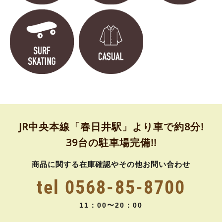
JR中央本線「春日井駅」より車で約8分!
39台の駐車場完備!!
商品に関する在庫確認やその他お問い合わせ
tel 0568-85-8700
11：00〜20：00