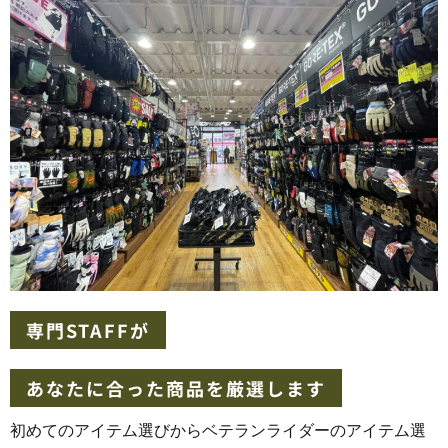
専門STAFFが
あなたに合った商品を厳選します
初めてのアイテム選びからベテランライダーのアイテム選