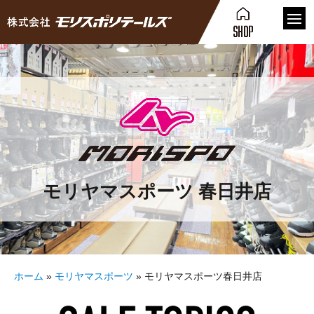
モリヤマスポーツ 春日井店
ホーム
»
モリヤマスポーツ
»
モリヤマスポーツ春日井店