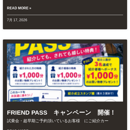
READ MORE »
7月 17, 2026
FRIEND PASS キャンペーン 開催！
試乗会・超早期ご予約頂いているお客様 にご紹介カー