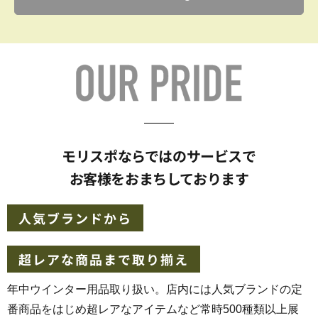
モリスポならではのサービスで
お客様をおまちしております
人気ブランドから
超レアな商品まで取り揃え
年中ウインター用品取り扱い。店内には人気ブランドの定
番商品をはじめ超レアなアイテムなど常時500種類以上展