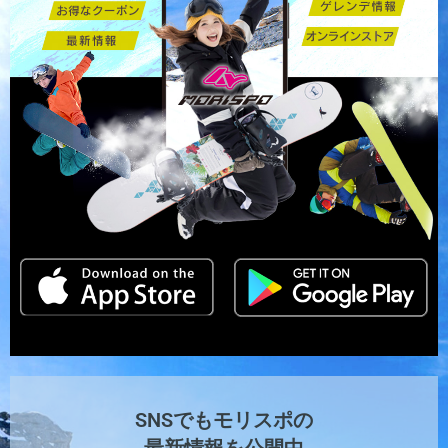
SNSでもモリスポの