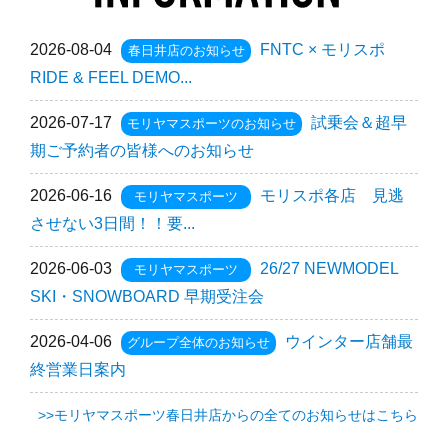
2026-08-04
FNTC × モリスポ
春日井店のお知らせ
RIDE & FEEL DEMO...
2026-07-17
試乗会＆超早
モリヤマスポーツのお知らせ
期ご予約者の皆様へのお知らせ
2026-06-16
モリスポ各店 見逃
モリヤマスポーツ
させない3日間！！要...
2026-06-03
26/27 NEWMODEL
モリヤマスポーツ
SKI・SNOWBOARD 早期受注会
2026-04-06
ウインター店舗最
グループ全体のお知らせ
終営業日案内
>>モリヤマスポーツ春日井店からの全てのお知らせはこちら