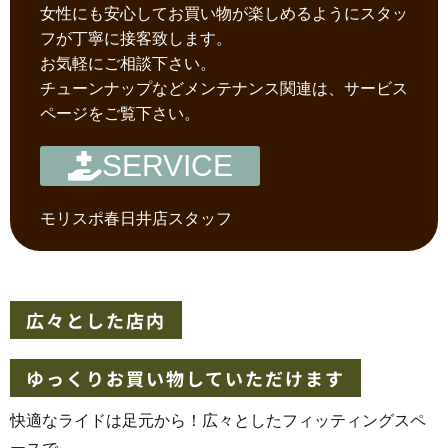
女性にも安心してお買い物が楽しめるようにスタッ
フが丁寧に接客致します。
お気軽にご相談下さい。
チューンナップなどメンテナンス関連は、サービス
ページをご覧下さい。
SERVICE
モリスポ春日井店スタッフ
広々とした店内
ゆっくりお買い物していただけます
快適なライドは足元から！広々としたフィッティングスペ