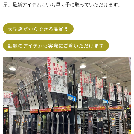
示。最新アイテムもいち早く手に取っていただけます。
大型店だからできる品揃え
話題のアイテムも実際にご覧いただけます