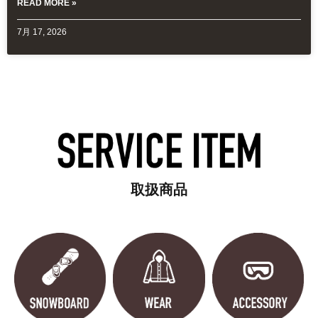
READ MORE »
7月 17, 2026
取扱商品