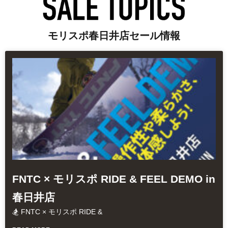
モリスポ春日井店セール情報
FNTC × モリスポ RIDE & FEEL DEMO in
春日井店
🏂 FNTC × モリスポ RIDE &