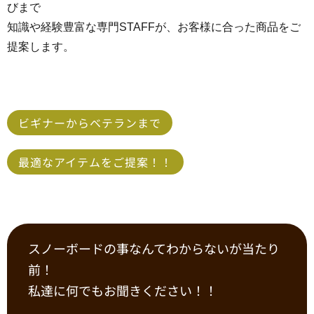
びまで
知識や経験豊富な専門STAFFが、お客様に合った商品をご
提案します。
ビギナーからベテランまで
最適なアイテムをご提案！！
スノーボードの事なんてわからないが当たり
前！
私達に何でもお聞きください！！