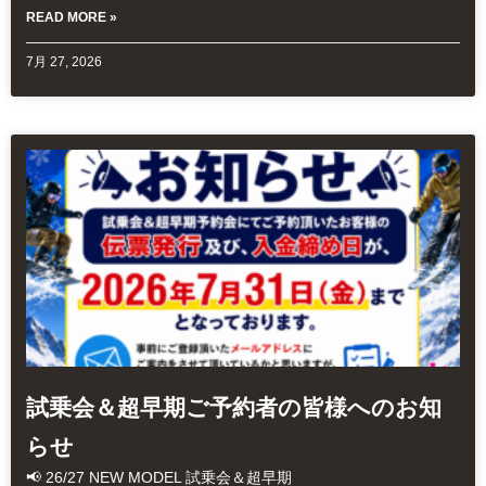
READ MORE »
7月 27, 2026
試乗会＆超早期ご予約者の皆様へのお知
らせ
📢 26/27 NEW MODEL 試乗会＆超早期