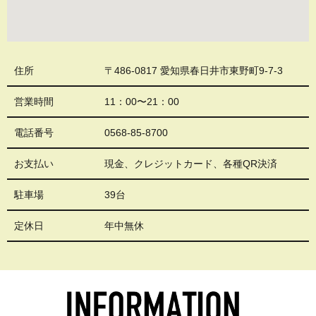
住所
〒486-0817 愛知県春日井市東野町9-7-3
営業時間
11：00〜21：00
電話番号
0568-85-8700
お支払い
現金、クレジットカード、各種QR決済
駐車場
39台
定休日
年中無休