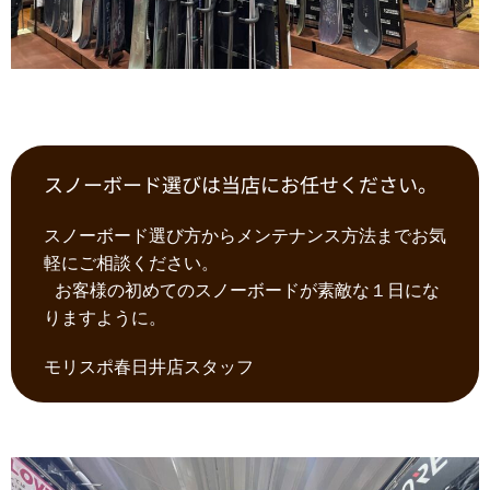
スノーボード選びは当店にお任せください。
スノーボード選び方からメンテナンス方法までお気
軽にご相談ください。
お客様の初めてのスノーボードが素敵な１日にな
りますように。
モリスポ春日井店スタッフ