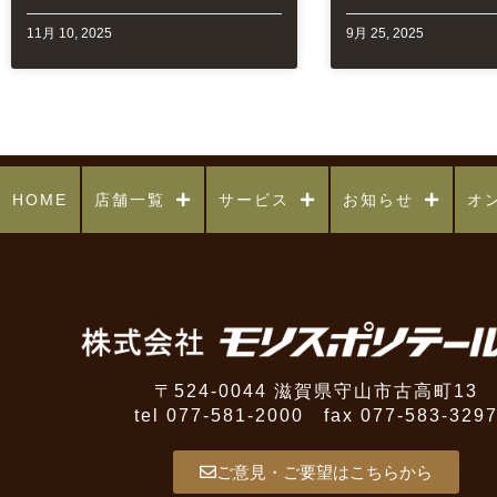
11月 10, 2025
9月 25, 2025
HOME
店舗一覧
サービス
お知らせ
オ
〒524-0044 滋賀県守山市古高町13
tel 077-581-2000 fax 077-583-329
ご意見・ご要望はこちらから