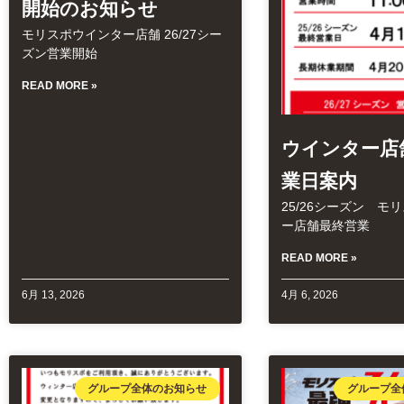
開始のお知らせ
モリスポウインター店舗 26/27シー
ズン営業開始
READ MORE »
ウインター店
業日案内
25/26シーズン モ
ー店舗最終営業
READ MORE »
6月 13, 2026
4月 6, 2026
グループ全体のお知らせ
グループ全