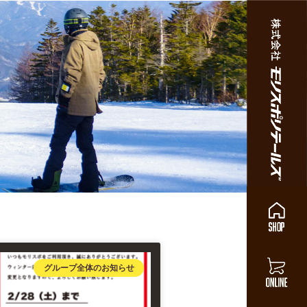
グループ全体のお知らせ