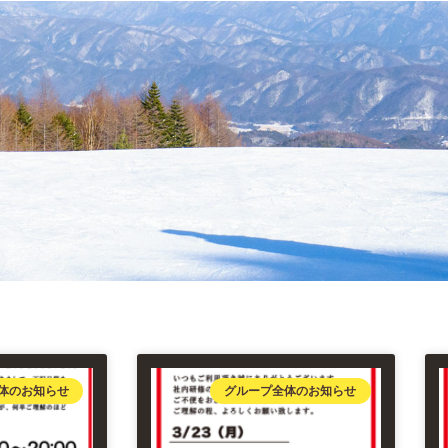
体のお知らせ
グループ全体のお知らせ