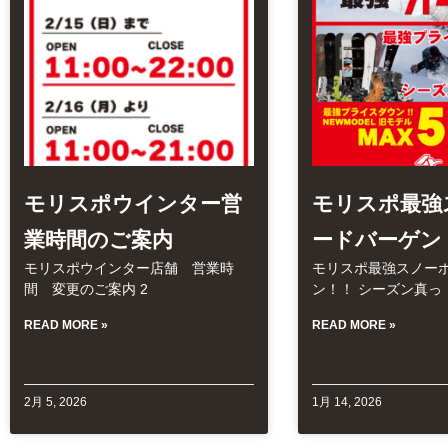
モリスポウインター営
モリスポ最強
業時間のご案内
ードバーゲン
モリスポウインター店舗 営業時
モリスポ最強スノー
間 変更のご案内 2
ン！！ シーズン真っ
READ MORE »
READ MORE »
2月 5, 2026
1月 14, 2026