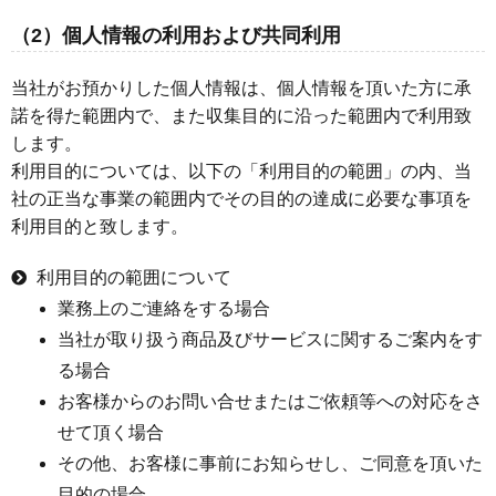
（2）個人情報の利用および共同利用
当社がお預かりした個人情報は、個人情報を頂いた方に承
諾を得た範囲内で、また収集目的に沿った範囲内で利用致
します。
利用目的については、以下の「利用目的の範囲」の内、当
社の正当な事業の範囲内でその目的の達成に必要な事項を
利用目的と致します。
利用目的の範囲について
業務上のご連絡をする場合
当社が取り扱う商品及びサービスに関するご案内をす
る場合
お客様からのお問い合せまたはご依頼等への対応をさ
せて頂く場合
その他、お客様に事前にお知らせし、ご同意を頂いた
目的の場合