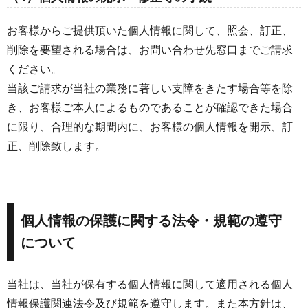
お客様からご提供頂いた個人情報に関して、照会、訂正、
削除を要望される場合は、お問い合わせ先窓口までご請求
ください。
当該ご請求が当社の業務に著しい支障をきたす場合等を除
き、お客様ご本人によるものであることが確認できた場合
に限り、合理的な期間内に、お客様の個人情報を開示、訂
正、削除致します。
個人情報の保護に関する法令・規範の遵守
について
当社は、当社が保有する個人情報に関して適用される個人
情報保護関連法令及び規範を遵守します。また本方針は、