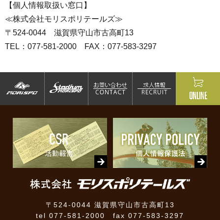
【個人情報取扱い窓口】
≪株式会社モリスポリテールズ≫
〒524-0044 滋賀県守山市古高町13
TEL：077-581-2000 FAX：077-583-3297
〒524-0044 滋賀県守山市古高町13
tel 077-581-2000 fax 077-583-3297