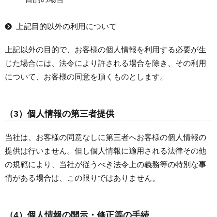
上記目的以外の利用について
上記以外の目的で、お客様の個人情報を利用する必要が生
じた場合には、法令により許される場合を除き、その利用
について、お客様の同意を頂くものとします。
（3）個人情報の第三者提供
当社は、お客様の同意なしに第三者へお客様の個人情報の
提供は行いません。但し個人情報に適用される法律その他
の規範により、当社が従うべき法令上の義務等の特別な事
情がある場合は、この限りではありません。
（4）個人情報の開示・修正等の手続