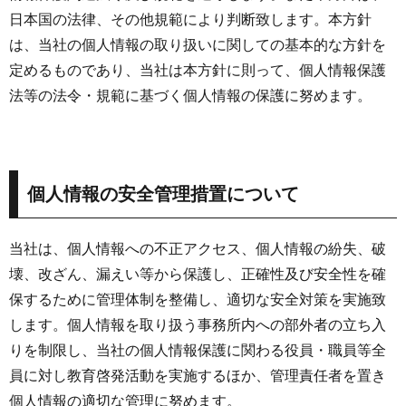
日本国の法律、その他規範により判断致します。本方針
は、当社の個人情報の取り扱いに関しての基本的な方針を
定めるものであり、当社は本方針に則って、個人情報保護
法等の法令・規範に基づく個人情報の保護に努めます。
個人情報の安全管理措置について
当社は、個人情報への不正アクセス、個人情報の紛失、破
壊、改ざん、漏えい等から保護し、正確性及び安全性を確
保するために管理体制を整備し、適切な安全対策を実施致
します。個人情報を取り扱う事務所内への部外者の立ち入
りを制限し、当社の個人情報保護に関わる役員・職員等全
員に対し教育啓発活動を実施するほか、管理責任者を置き
個人情報の適切な管理に努めます。