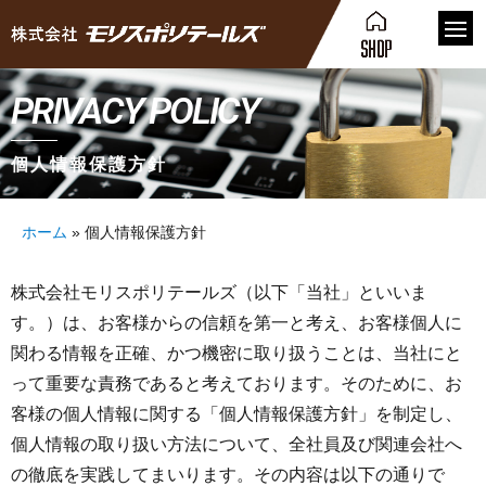
PRIVACY POLICY
個人情報保護方針
ホーム
»
個人情報保護方針
株式会社モリスポリテールズ（以下「当社」といいま
す。）は、お客様からの信頼を第一と考え、お客様個人に
関わる情報を正確、かつ機密に取り扱うことは、当社にと
って重要な責務であると考えております。そのために、お
客様の個人情報に関する「個人情報保護方針」を制定し、
個人情報の取り扱い方法について、全社員及び関連会社へ
の徹底を実践してまいります。その内容は以下の通りで