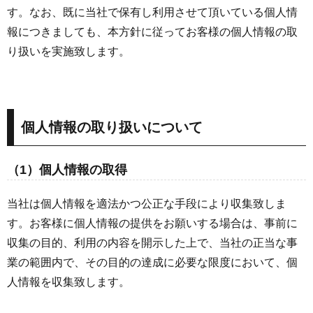
す。なお、既に当社で保有し利用させて頂いている個人情
報につきましても、本方針に従ってお客様の個人情報の取
り扱いを実施致します。
個人情報の取り扱いについて
（1）個人情報の取得
当社は個人情報を適法かつ公正な手段により収集致しま
す。お客様に個人情報の提供をお願いする場合は、事前に
収集の目的、利用の内容を開示した上で、当社の正当な事
業の範囲内で、その目的の達成に必要な限度において、個
人情報を収集致します。