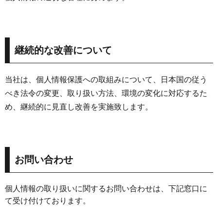
継続的な改善について
当社は、個人情報保護への取組みについて、日本国の従う
べき法令の変更、取り扱い方法、環境の変化に対応するた
め、継続的に見直し改善を実施致します。
お問い合わせ
個人情報の取り扱いに関するお問い合わせは、下記窓口に
て受け付けております。