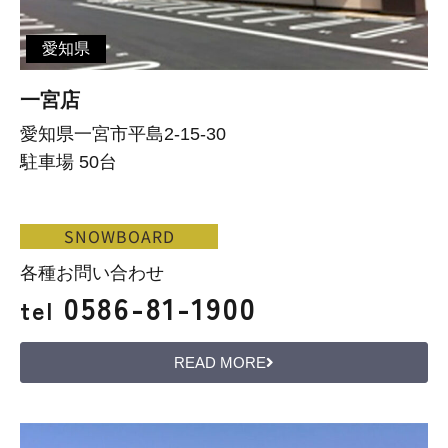
愛知県
一宮店
愛知県一宮市平島2-15-30
駐車場 50台
SNOWBOARD
各種お問い合わせ
0586-81-1900
tel
READ MORE