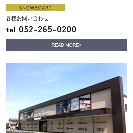
SNOWBOARD
各種お問い合わせ
052-265-0200
tel
READ MORE