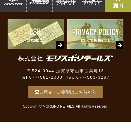
〒524-0044 滋賀県守山市古高町13
tel 077-581-2000 fax 077-583-3297
ご意見・ご要望はこちらから
Copyright © MORISPO RETAILS. All Rights Reserved.