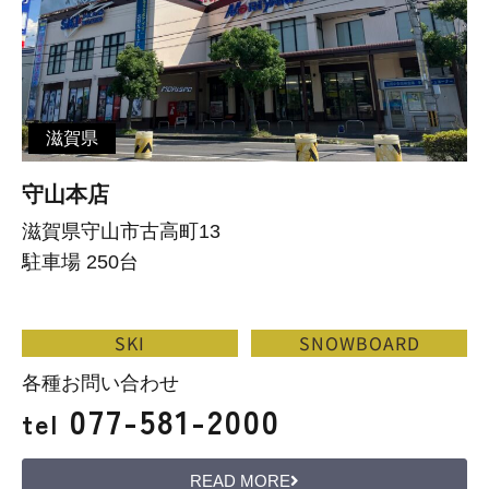
滋賀県
守山本店
滋賀県守山市古高町13
駐車場 250台
SKI
SNOWBOARD
各種お問い合わせ
077-581-2000
tel
READ MORE