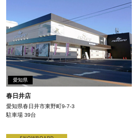
愛知県
春日井店
愛知県春日井市東野町9-7-3
駐車場 39台
SNOWBOARD