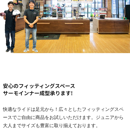
安心のフィッティングスペース
サーモインナー成型承ります!
快適なライドは足元から！広々としたフィッティングスペ
ースでご自由に商品をお試しいただけます。ジュニアから
大人までサイズも豊富に取り揃えております。