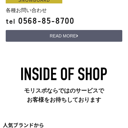
各種お問い合わせ
0568-85-8700
tel
READ MORE
モリスポならではのサービスで
お客様をお待ちしております
人気ブランドから