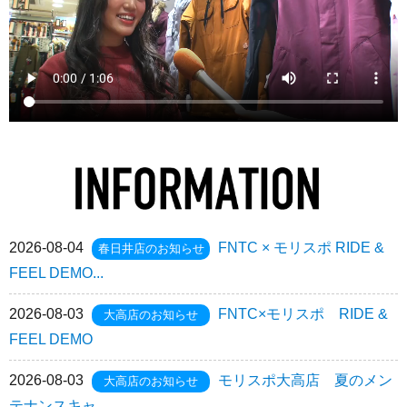
2026-08-04
FNTC × モリスポ RIDE &
春日井店のお知らせ
FEEL DEMO...
2026-08-03
FNTC×モリスポ RIDE &
大高店のお知らせ
FEEL DEMO
2026-08-03
モリスポ大高店 夏のメン
大高店のお知らせ
テナンスキャ...