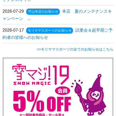
2026-07-29
本店 夏のメンテナンスキ
守山本店のお知らせ
ャンペーン ...
2026-07-17
試乗会＆超早期ご予
モリヤマスポーツのお知らせ
約者の皆様へのお知らせ
>>モリヤマスポーツの全てのお知らせはこちら