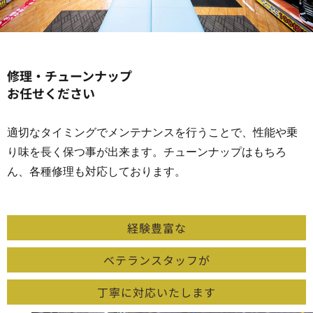
修理・チューンナップ
お任せください
適切なタイミングでメンテナンスを行うことで、性能や乗
り味を長く保つ事が出来ます。チューンナップはもちろ
ん、各種修理も対応しております。
経験豊富な
ベテランスタッフが
丁寧に対応いたします