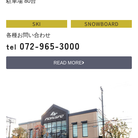
駐車場 80台
SKI
SNOWBOARD
各種お問い合わせ
072-965-3000
tel
READ MORE