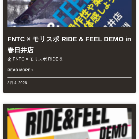
FNTC × モリスポ RIDE & FEEL DEMO in
春日井店
🏂 FNTC × モリスポ RIDE &
READ MORE »
8月 4, 2026