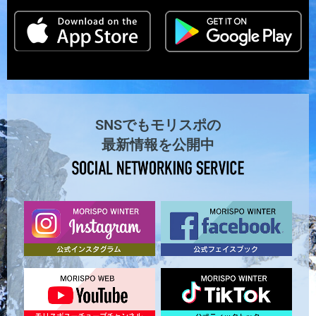
SNSでもモリスポの
最新情報を公開中