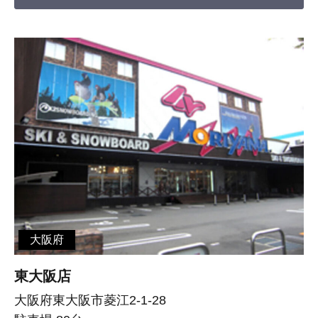
大阪府
東大阪店
大阪府東大阪市菱江2-1-28