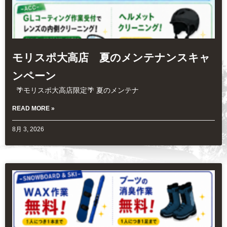
モリスポ大高店 夏のメンテナンスキャ
ンペーン
🌴モリスポ大高店限定🌴 夏のメンテナ
READ MORE »
8月 3, 2026