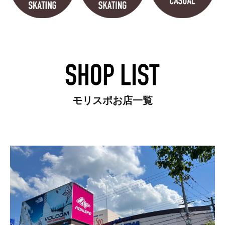
モリスポお店一覧