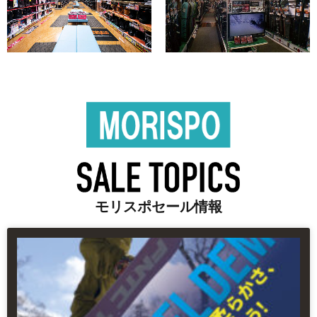
モリスポセール情報