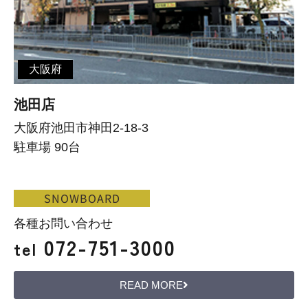
大阪府
池田店
大阪府池田市神田2-18-3
駐車場 90台
SNOWBOARD
各種お問い合わせ
072-751-3000
tel
READ MORE