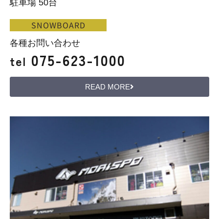
駐車場 50台
SNOWBOARD
各種お問い合わせ
075-623-1000
tel
READ MORE