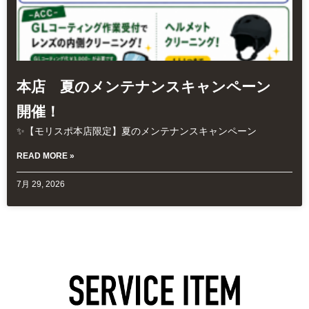
本店 夏のメンテナンスキャンペーン
開催！
✨【モリスポ本店限定】夏のメンテナンスキャンペーン
READ MORE »
7月 29, 2026