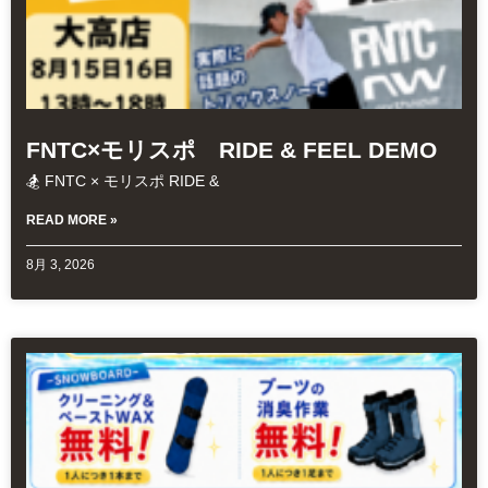
FNTC×モリスポ RIDE & FEEL DEMO
🏂 FNTC × モリスポ RIDE &
READ MORE »
8月 3, 2026