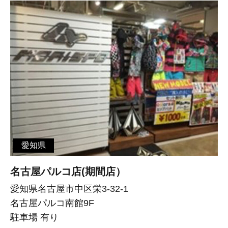
愛知県
名古屋パルコ店(期間店）
愛知県名古屋市中区栄3-32-1
名古屋パルコ南館9F
駐車場 有り