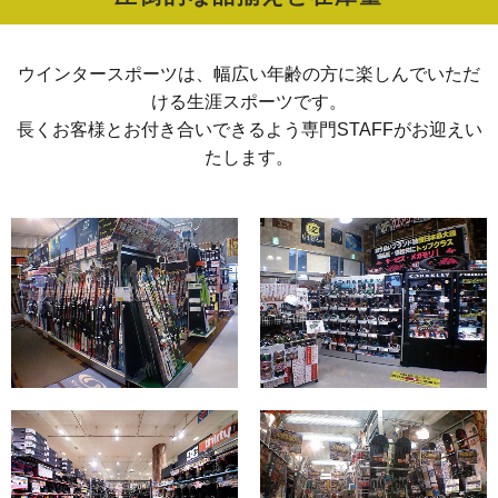
ウインタースポーツは、幅広い年齢の方に楽しんでいただ
ける生涯スポーツです。
長くお客様とお付き合いできるよう専門STAFFがお迎えい
たします。