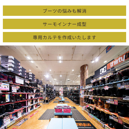
ブーツの悩みも解消
サーモインナー成型
専用カルテを作成いたします