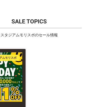
SALE TOPICS
スタジアムモリスポのセール情報
アムモリスポ