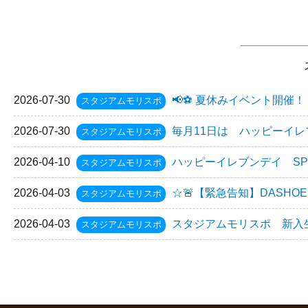
2026-07-30
📢⚽ 夏休みイベント開催！『
スタジアムモリスポ
2026-07-30
毎月11日は ハッピーイレブ
スタジアムモリスポ
2026-04-10
ハッピーイレブンデイ SP2
スタジアムモリスポ
2026-04-03
☆🚨【緊急告知】DASHOE 
スタジアムモリスポ
2026-04-03
スタジアムモリスポ 新入生
スタジアムモリスポ