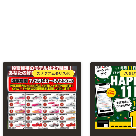
スタジアムモリスポ
スタジ