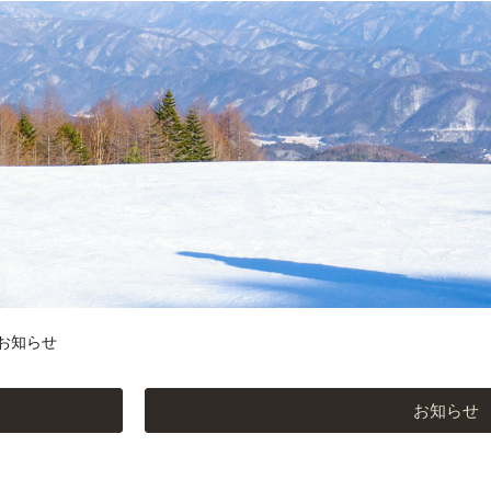
せ
お知らせ
お知らせ