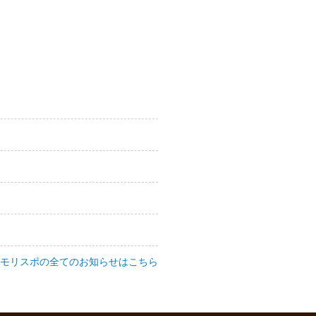
ムモリスポの全てのお知らせはこちら