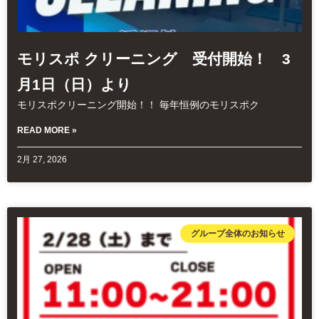
モリスポ クリーニング 受付開始！ 3
月1日（日）より
モリスポクリーニング開始！！ 毎年恒例のモリスポク
READ MORE »
2月 27, 2026
グループ全体のお知らせ