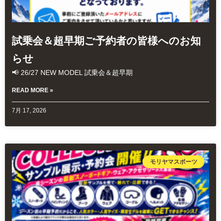
試乗会＆超早期ご予約者の皆様へのお知
らせ
📢 26/27 NEW MODEL 試乗会＆超早期
READ MORE »
7月 17, 2026
モリヤマスポーツ