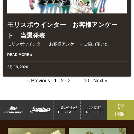
モリスポウインター お客様アンケー
ト 当選発表
モリスポウインター お客様アンケート ご協力頂いた
READ MORE »
2月 18, 2026
« Previous
1
2
3
…
10
Next »