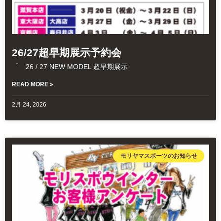
26/27超早期展示予約会
「 26 / 27 NEW MODEL 超早期展示
READ MORE »
2月 24, 2026
モリヤマスポーツのお知らせ