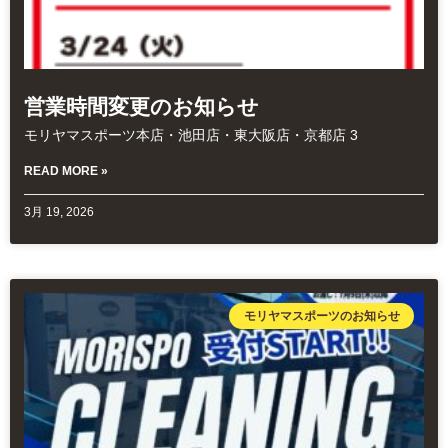
営業時間変更のお知らせ
モリヤマスポーツ本店・池田店・東大阪店・京都店 3
READ MORE »
3月 19, 2026
モリヤマスポーツのお知らせ