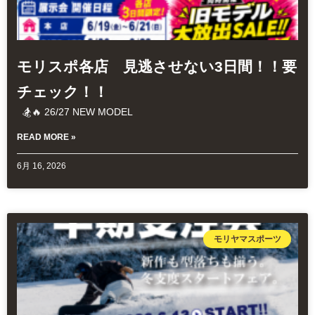
モリスポ各店 見逃させない3日間！！要
チェック！！
🏂🔥 26/27 NEW MODEL
READ MORE »
6月 16, 2026
モリヤマスポーツ