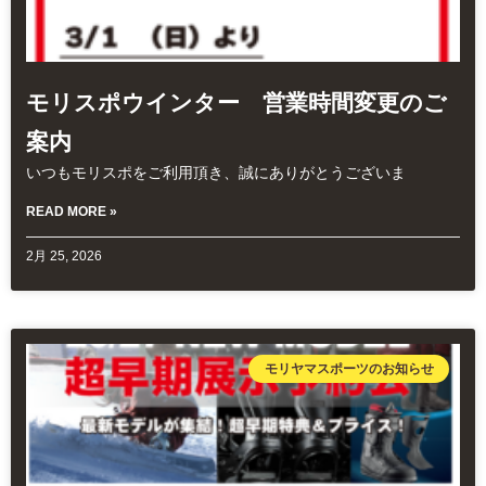
モリスポウインター 営業時間変更のご
案内
いつもモリスポをご利用頂き、誠にありがとうございま
READ MORE »
2月 25, 2026
モリヤマスポーツのお知らせ