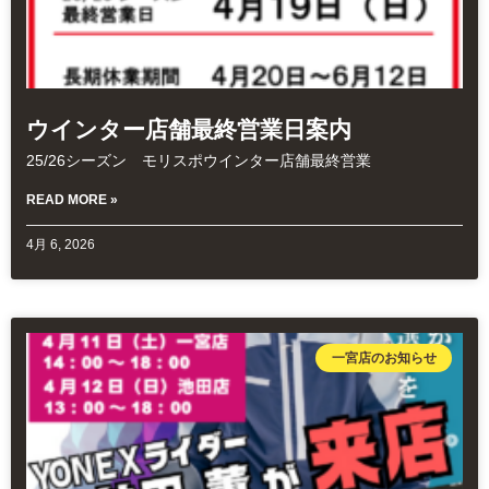
ウインター店舗最終営業日案内
25/26シーズン モリスポウインター店舗最終営業
READ MORE »
4月 6, 2026
一宮店のお知らせ