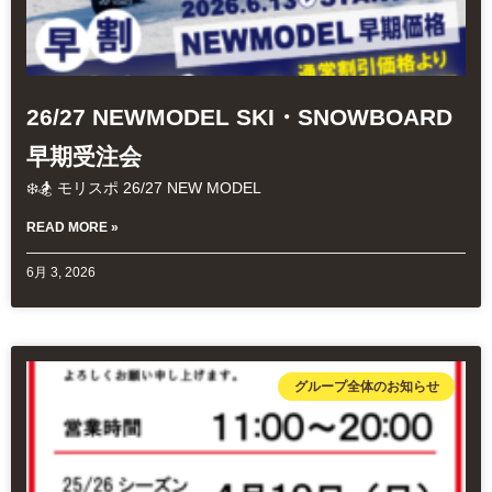
26/27 NEWMODEL SKI・SNOWBOARD
早期受注会
❄️🏂 モリスポ 26/27 NEW MODEL
READ MORE »
6月 3, 2026
グループ全体のお知らせ