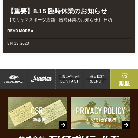
【重要】8.15 臨時休業のお知らせ
【モリヤマスポーツ店舗 臨時休業のお知らせ】 日頃
READ MORE »
8月 13, 2023