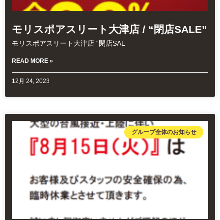
モリスポアスリート大津店 / “閉店SALE”
モリスポアスリート大津店 “閉店SAL
READ MORE »
12月 24, 2023
グループ全体のお知らせ