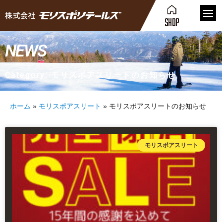
NEWS
Category: モリスポアスリートのお知らせ
ホーム
»
モリスポアスリート
»
モリスポアスリートのお知らせ
モリスポアスリート