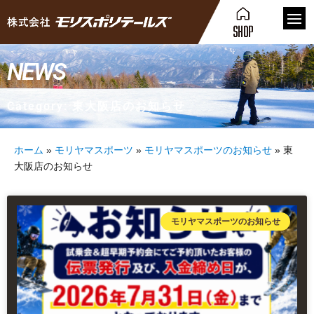
NEWS
Category: 東大阪店のお知らせ
ホーム
»
モリヤマスポーツ
»
モリヤマスポーツのお知らせ
»
東
大阪店のお知らせ
モリヤマスポーツのお知らせ