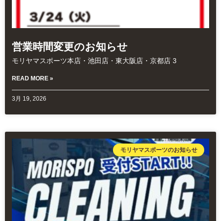
営業時間変更のお知らせ
モリヤマスポーツ本店・池田店・東大阪店・京都店 3
READ MORE »
3月 19, 2026
モリヤマスポーツのお知らせ