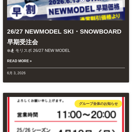
26/27 NEWMODEL SKI・SNOWBOARD
早期受注会
❄️🏂 モリスポ 26/27 NEW MODEL
READ MORE »
6月 3, 2026
グループ全体のお知らせ