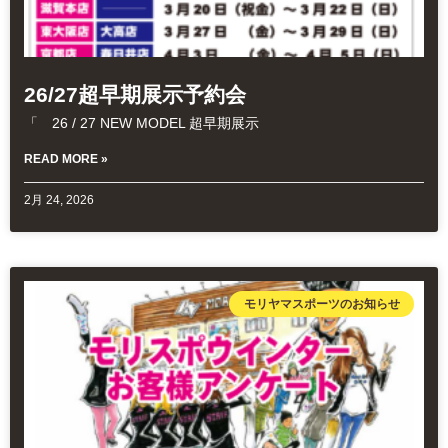
26/27超早期展示予約会
「 26 / 27 NEW MODEL 超早期展示
READ MORE »
2月 24, 2026
モリヤマスポーツのお知らせ