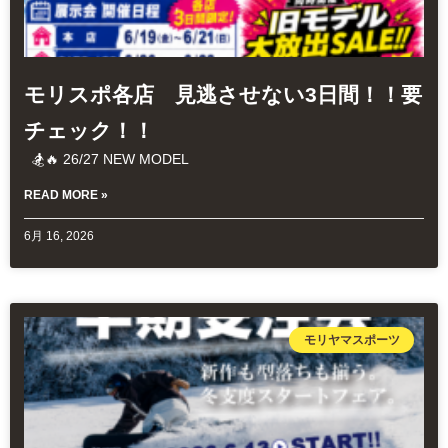
モリスポ各店 見逃させない3日間！！要
チェック！！
🏂🔥 26/27 NEW MODEL
READ MORE »
6月 16, 2026
モリヤマスポーツ