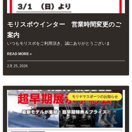
モリスポウインター 営業時間変更のご
案内
いつもモリスポをご利用頂き、誠にありがとうございま
READ MORE »
2月 25, 2026
モリヤマスポーツのお知らせ