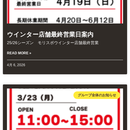
ウインター店舗最終営業日案内
25/26シーズン モリスポウインター店舗最終営業
READ MORE »
4月 6, 2026
グループ全体のお知らせ