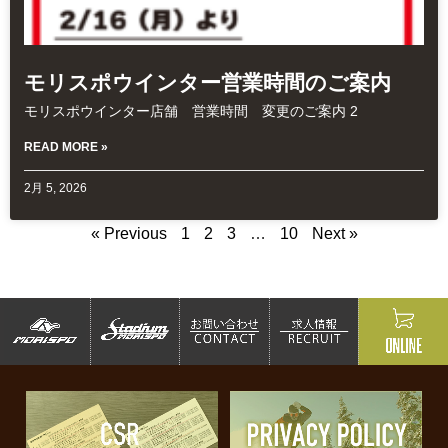
モリスポウインター営業時間のご案内
モリスポウインター店舗 営業時間 変更のご案内 2
READ MORE »
2月 5, 2026
« Previous
1
2
3
…
10
Next »