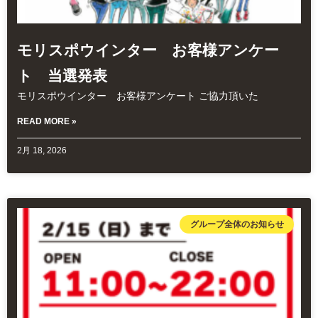
モリスポウインター お客様アンケー
ト 当選発表
モリスポウインター お客様アンケート ご協力頂いた
READ MORE »
2月 18, 2026
グループ全体のお知らせ