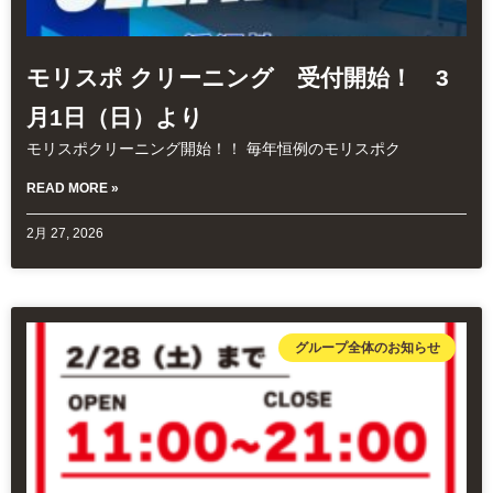
モリスポ クリーニング 受付開始！ 3
月1日（日）より
モリスポクリーニング開始！！ 毎年恒例のモリスポク
READ MORE »
2月 27, 2026
グループ全体のお知らせ