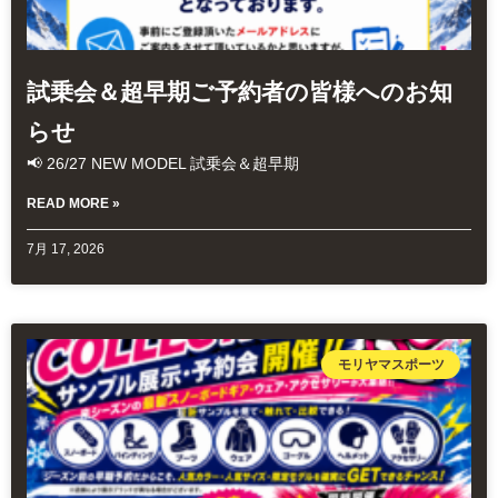
試乗会＆超早期ご予約者の皆様へのお知
らせ
📢 26/27 NEW MODEL 試乗会＆超早期
READ MORE »
7月 17, 2026
モリヤマスポーツ