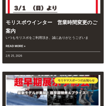
モリスポウインター 営業時間変更のご
案内
いつもモリスポをご利用頂き、誠にありがとうございま
READ MORE »
2月 25, 2026
モリヤマスポーツのお知らせ