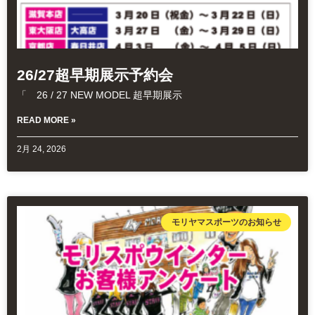
26/27超早期展示予約会
「 26 / 27 NEW MODEL 超早期展示
READ MORE »
2月 24, 2026
モリヤマスポーツのお知らせ