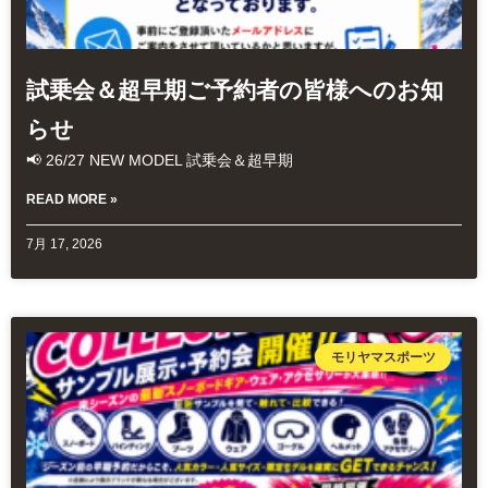
試乗会＆超早期ご予約者の皆様へのお知
らせ
📢 26/27 NEW MODEL 試乗会＆超早期
READ MORE »
7月 17, 2026
モリヤマスポーツ