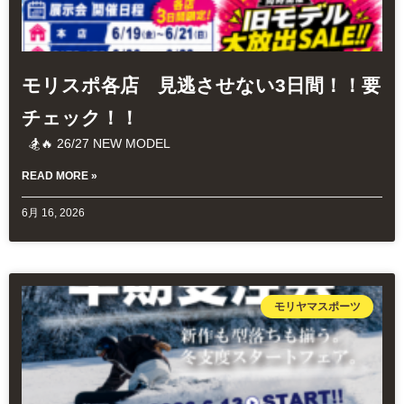
モリスポ各店 見逃させない3日間！！要
チェック！！
🏂🔥 26/27 NEW MODEL
READ MORE »
6月 16, 2026
モリヤマスポーツ