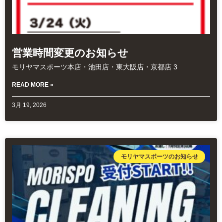
営業時間変更のお知らせ
モリヤマスポーツ本店・池田店・東大阪店・京都店 3
READ MORE »
3月 19, 2026
モリヤマスポーツのお知らせ