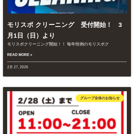
モリスポ クリーニング 受付開始！ 3
月1日（日）より
モリスポクリーニング開始！！ 毎年恒例のモリスポク
READ MORE »
2月 27, 2026
グループ全体のお知らせ