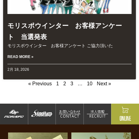
モリスポウインター お客様アンケー
ト 当選発表
モリスポウインター お客様アンケート ご協力頂いた
READ MORE »
2月 18, 2026
« Previous
1
2
3
…
10
Next »