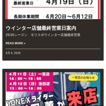
ウインター店舗最終営業日案内
25/26シーズン モリスポウインター店舗最終営業
READ MORE »
4月 6, 2026
一宮店のお知らせ