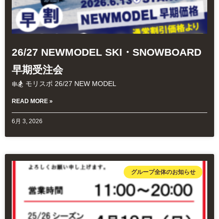
26/27 NEWMODEL SKI・SNOWBOARD
早期受注会
❄️🏂 モリスポ 26/27 NEW MODEL
READ MORE »
6月 3, 2026
グループ全体のお知らせ