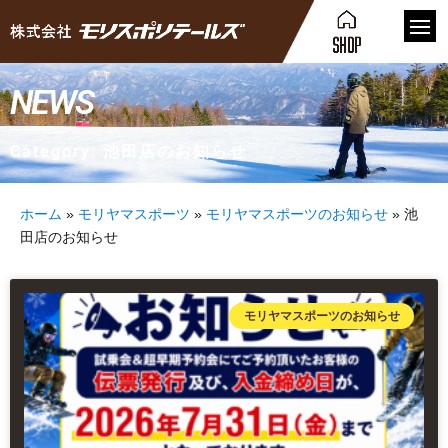
NEWS
Category: 池田店のお知らせ
ホーム
»
モリヤマスポーツ
»
モリヤマスポーツのお知らせ
»
池
田店のお知らせ
モリヤマスポーツのお知らせ