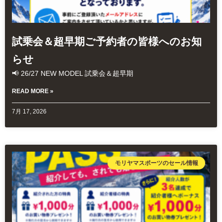
試乗会＆超早期ご予約者の皆様へのお知
らせ
📢 26/27 NEW MODEL 試乗会＆超早期
READ MORE »
7月 17, 2026
モリヤマスポーツのセール情報