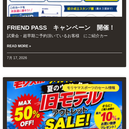
FRIEND PASS キャンペーン 開催！
試乗会・超早期ご予約頂いているお客様 にご紹介カー
READ MORE »
7月 17, 2026
モリヤマスポーツのセール情報