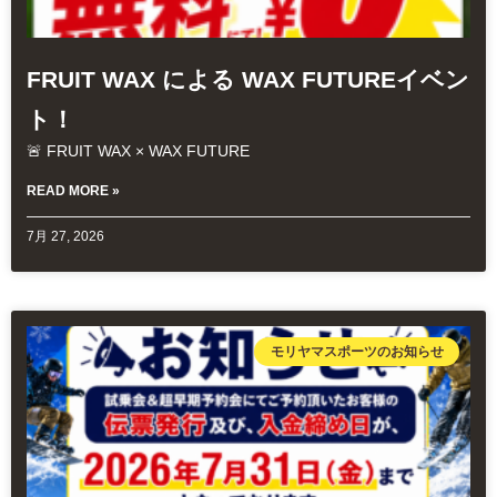
FRUIT WAX による WAX FUTUREイベン
ト！
🚨 FRUIT WAX × WAX FUTURE
READ MORE »
7月 27, 2026
モリヤマスポーツのお知らせ