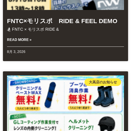
FNTC×モリスポ RIDE & FEEL DEMO
🏂 FNTC × モリスポ RIDE &
READ MORE »
8月 3, 2026
大高店のお知らせ