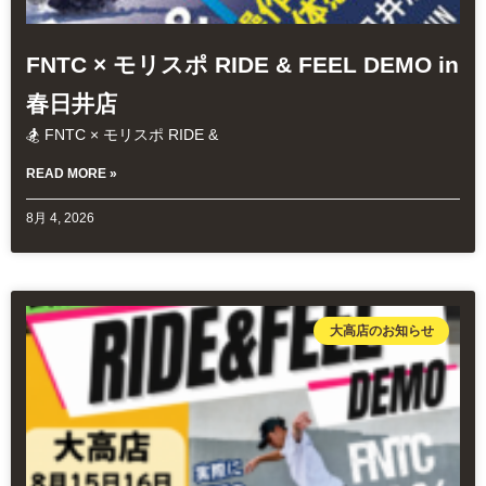
FNTC × モリスポ RIDE & FEEL DEMO in
春日井店
🏂 FNTC × モリスポ RIDE &
READ MORE »
8月 4, 2026
大高店のお知らせ