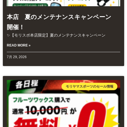
本店 夏のメンテナンスキャンペーン
開催！
✨【モリスポ本店限定】夏のメンテナンスキャンペーン
READ MORE »
7月 29, 2026
モリヤマスポーツのセール情報