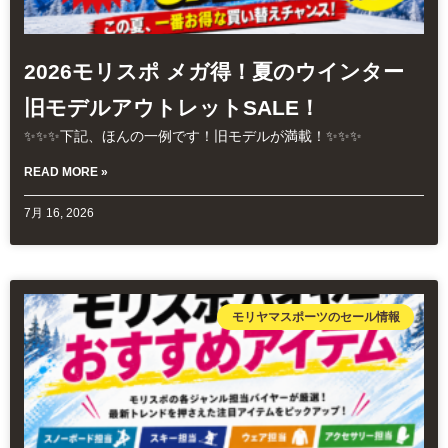
2026モリスポ メガ得！夏のウインター
旧モデルアウトレットSALE！
✨✨✨下記、ほんの一例です！旧モデルが満載！✨✨✨
READ MORE »
7月 16, 2026
モリヤマスポーツのセール情報