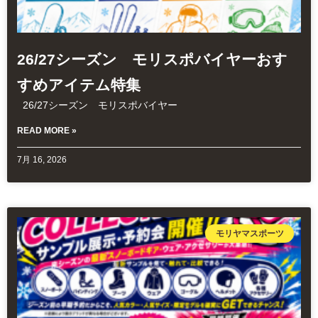
26/27シーズン モリスポバイヤーおす
すめアイテム特集
26/27シーズン モリスポバイヤー
READ MORE »
7月 16, 2026
モリヤマスポーツ