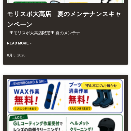
モリスポ大高店 夏のメンテナンスキャ
ンペーン
🌴モリスポ大高店限定🌴 夏のメンテナ
READ MORE »
8月 3, 2026
守山本店のお知らせ