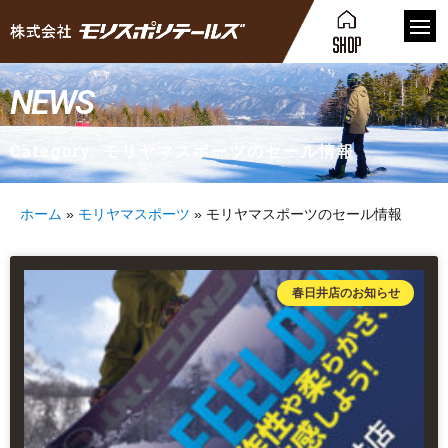
NEWS
Category: モリヤマスポーツのセール情報
ホーム
»
モリヤマスポーツ
»
モリヤマスポーツのセール情報
春日井店のお知らせ