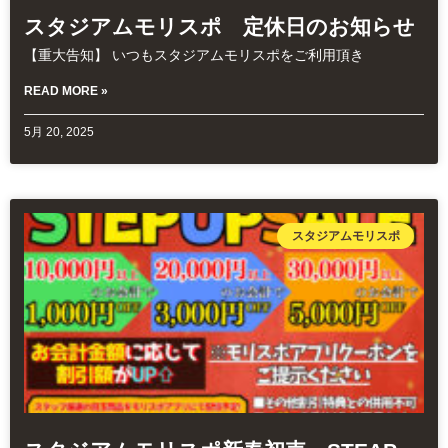
スタジアムモリスポ 定休日のお知らせ
【重大告知】 いつもスタジアムモリスポをご利用頂き
READ MORE »
5月 20, 2025
スタジアムモリスポ