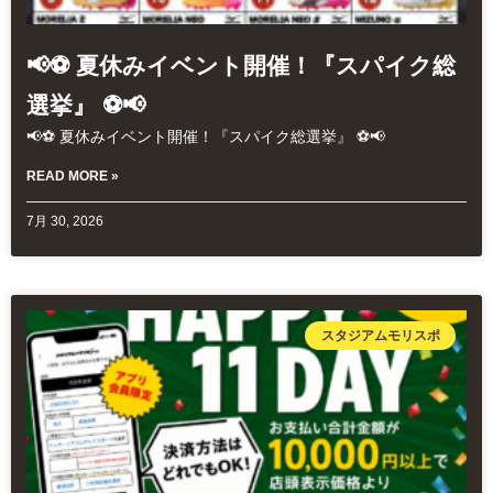
📢⚽ 夏休みイベント開催！『スパイク総
選挙』 ⚽📢
📢⚽ 夏休みイベント開催！『スパイク総選挙』 ⚽📢
READ MORE »
7月 30, 2026
スタジアムモリスポ