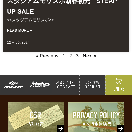
スタジアムモリスポ新春初売 STEAP
UP SALE
<<スタジアムモリスポ>>
READ MORE »
12月 30, 2024
« Previous
1
2
3
Next »