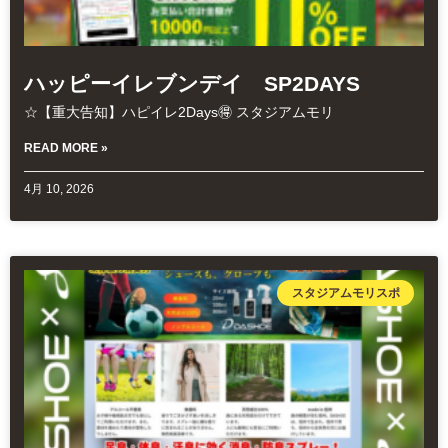
ハッピーイレブンデイ SP2DAYS
☆【重大告知】ハピイレ2Days🉐 スタジアムモリ
READ MORE »
4月 10, 2026
スタジアムモリスポ