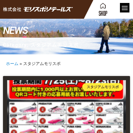
NEWS
Category: スタジアムモリスポ
ホーム
»
スタジアムモリスポ
スタジアムモリスポ