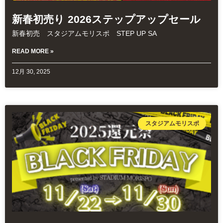
新春初売り 2026ステップアップセール
新春初売 スタジアムモリスポ STEP UP SA
READ MORE »
12月 30, 2025
スタジアムモリスポ