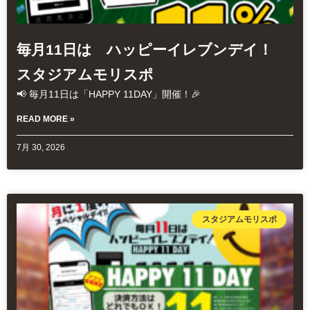
毎月11日は ハッピーイレブンデイ！
スタジアムモリスポ
📢 毎月11日は「HAPPY 11DAY」開催！🎉
READ MORE »
7月 30, 2026
スタジアムモリスポ