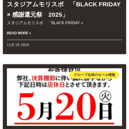
スタジアムモリスポ 「BLACK FRIDAY
× 感謝還元祭 2025」
スタジアムモリスポ 「BLACK FRIDAY ×
READ MORE »
11月 19, 2025
グループ全体のセール情報