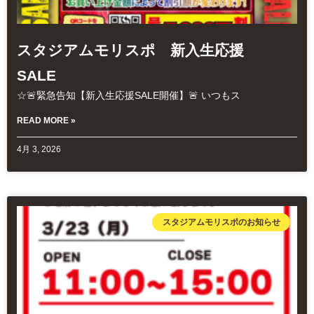
スタジアムモリスポ 新入生応援
SALE
☆🚨緊急告知【新入生応援SALE開催】🚨 いつもス
READ MORE »
4月 3, 2026
スタジアムモリスポのお知らせ