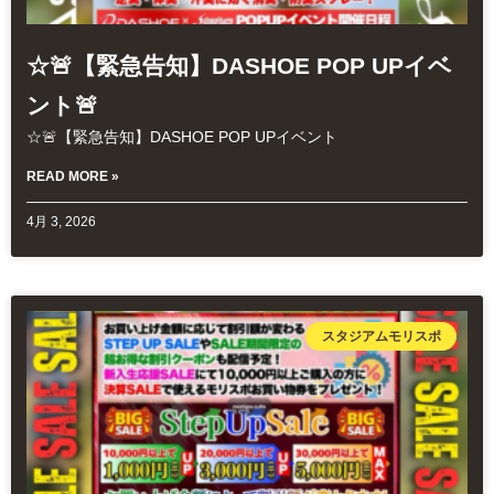
☆🚨【緊急告知】DASHOE POP UPイベ
ント🚨
☆🚨【緊急告知】DASHOE POP UPイベント
READ MORE »
4月 3, 2026
スタジアムモリスポ