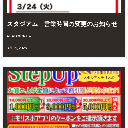
スタジアム 営業時間の変更のお知らせ
READ MORE »
3月 19, 2026
スタジアムモリスポ