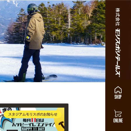
スタジアムモリスポのお知らせ