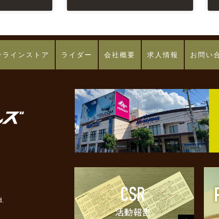
ンラインストア
ライダー
会社概要
求人情報
お問い
7
d.