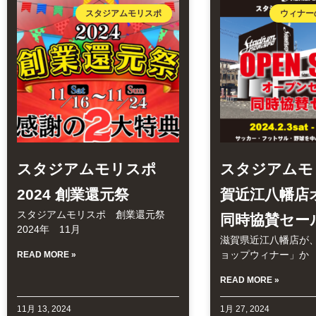
スタジアムモリスポ
ウィナー
スタジアムモリスポ
スタジアムモ
2024 創業還元祭
賀近江八幡店
スタジアムモリスポ 創業還元祭
同時協賛セー
2024年 11月
滋賀県近江八幡店が
ョップウィナー」か
READ MORE »
READ MORE »
11月 13, 2024
1月 27, 2024