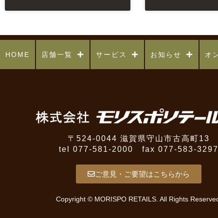
HOME
店舗一覧
サービス
お知らせ
オ
〒524-0044 滋賀県守山市古高町13
tel 077-581-2000 fax 077-583-329
ご意見・ご要望はこちらから
Copyright © MORISPO RETAILS. All Rights Reserve