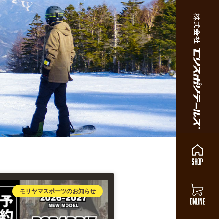
モリヤマスポーツのお知らせ