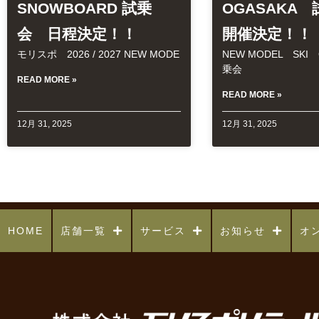
SNOWBOARD 試乗
OGASAKA
会 日程決定！！
開催決定！！
モリスポ 2026 / 2027 NEW MODE
NEW MODEL SKI
乗会
READ MORE »
READ MORE »
12月 31, 2025
12月 31, 2025
HOME
店舗一覧
サービス
お知らせ
オ