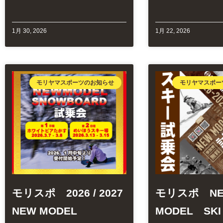
1月 30, 2026
1月 22, 2026
モリヤマスポーツのお知らせ
モリヤマスポー
モリスポ 2026 / 2027
モリスポ N
NEW MODEL
MODEL SK