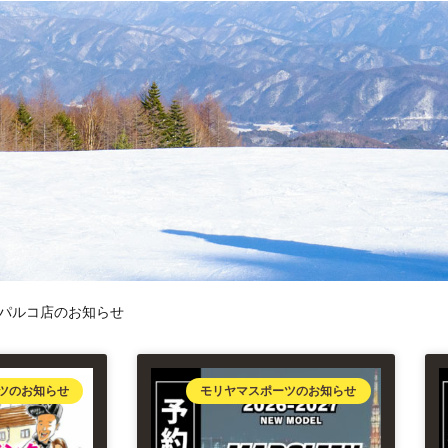
パルコ店のお知らせ
ツのお知らせ
モリヤマスポーツのお知らせ