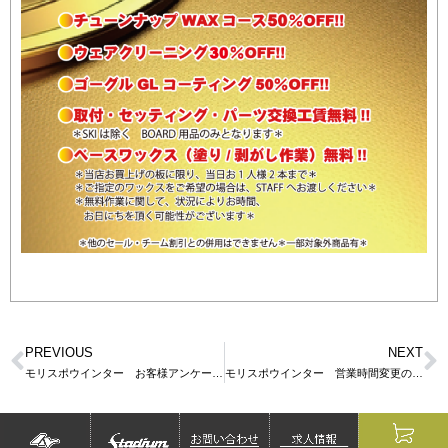
PREVIOUS
NEXT
モリスポウインター お客様アンケート 当選発表
モリスポウインター 営業時間変更のご案内