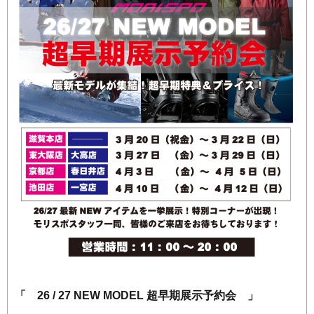
「 26 / 27 NEW MODEL 超早期展示予約会 」