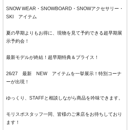
SNOW WEAR・SNOWBOARD・SNOWアクセサリー・
SKI アイテム
夏の早期よりもお得に、現物を見て予約できる超早期展
示予約会！
最新モデルが終結！超早期特典＆プライス！
26/27 最新 NEW アイテムを一挙展示！特別コーナ
ーが出現！
ゆっくり、STAFFと相談しながら商品を吟味できます。
モリスポスタッフ一同、皆様のご来店をお待ちしており
ます！