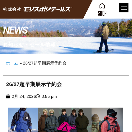
NEWS
お知らせ・セール情報
ホーム
»
26/27超早期展示予約会
26/27超早期展示予約会
2月 24, 2026
3:55 pm