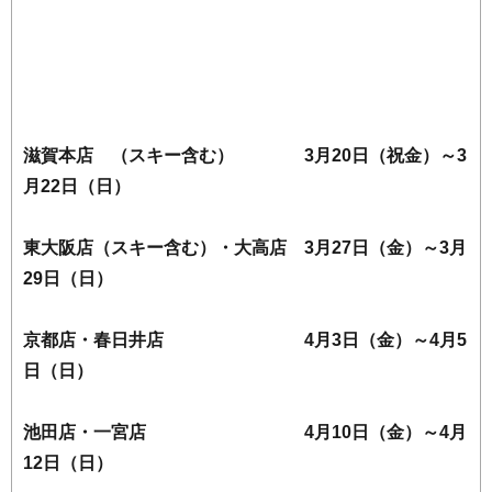
滋賀本店 （スキー含む） 3月20日（祝金）～3
月22日（日）
東大阪店（スキー含む）・大高店 3月27日（金）～3月
29日（日）
京都店・春日井店 4月3日（金）～4月5
日（日）
池田店・一宮店 4月10日（金）～4月
12日（日）