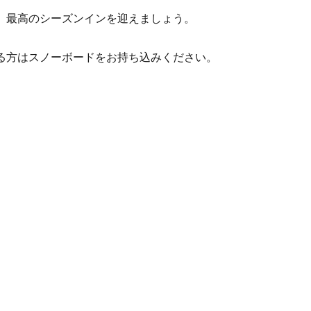
、最高のシーズンインを迎えましょう。
る方はスノーボードをお持ち込みください。