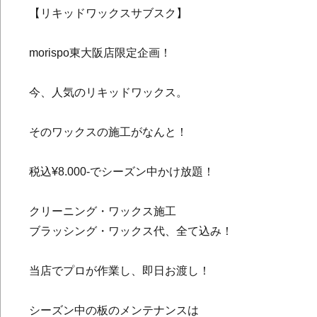
【リキッドワックスサブスク】
morispo東大阪店限定企画！
今、人気のリキッドワックス。
そのワックスの施工がなんと！
税込¥8.000-でシーズン中かけ放題！
クリーニング・ワックス施工
ブラッシング・ワックス代、全て込み！
当店でプロが作業し、即日お渡し！
シーズン中の板のメンテナンスは