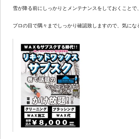
雪が降る前にしっかりとメンテナンスをしておくことで
プロの目で隅々までしっかり確認致しますので、気にな