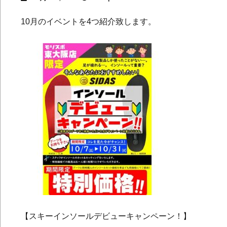
10月のイベントを4つ紹介致します。
【スキーインソールデビューキャンペーン！】