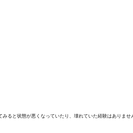
てみると状態が悪くなっていたり、壊れていた経験はありませ