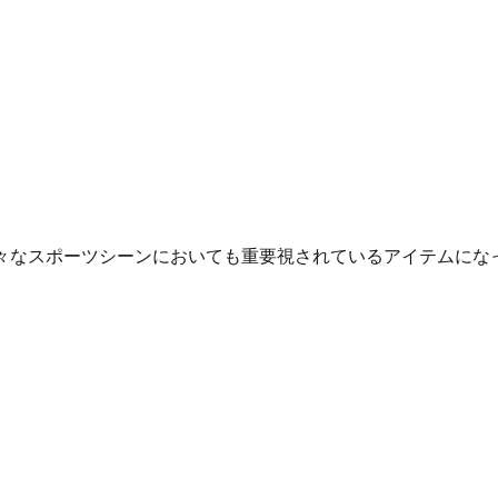
なスポーツシーンにおいても重要視されているアイテムになって