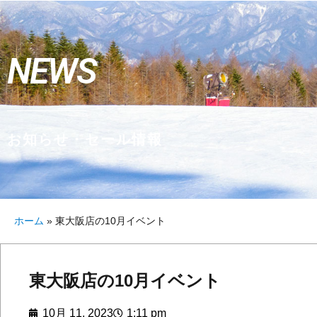
NEWS
お知らせ・セール情報
ホーム
»
東大阪店の10月イベント
東大阪店の10月イベント
10月 11, 2023
1:11 pm