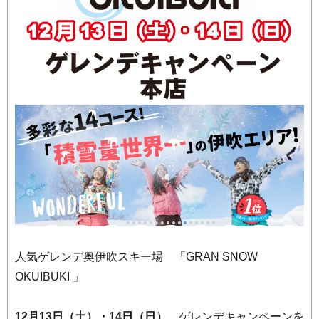
人気ゲレンデ奥伊吹スキー場 「GRAN SNOW
OKUIBUKI 」
12月13日（土）・14日（日）
ゲレンデキャンペーンを