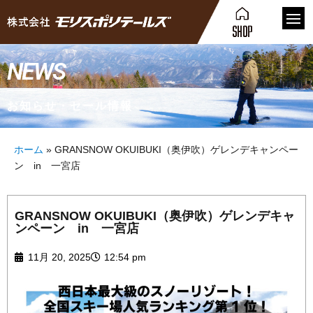
NEWS
お知らせ・セール情報
ホーム
»
GRANSNOW OKUIBUKI（奥伊吹）ゲレンデキャンペー
ン in 一宮店
GRANSNOW OKUIBUKI（奥伊吹）ゲレンデキャ
ンペーン in 一宮店
11月 20, 2025
12:54 pm