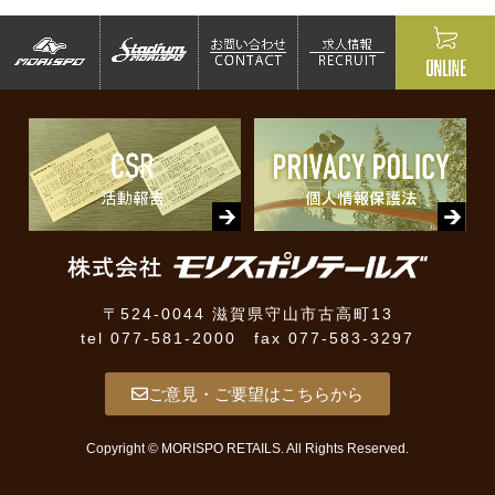
〒524-0044 滋賀県守山市古高町13
tel 077-581-2000 fax 077-583-3297
ご意見・ご要望はこちらから
Copyright © MORISPO RETAILS. All Rights Reserved.