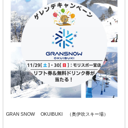
GRAN SNOW OKUIBUKI （奥伊吹スキー場）