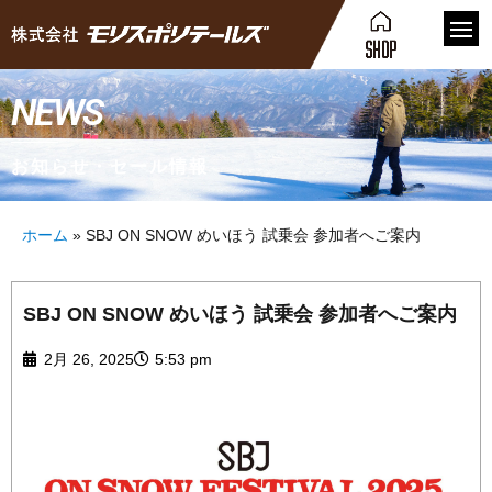
NEWS
お知らせ・セール情報
ホーム
»
SBJ ON SNOW めいほう 試乗会 参加者へご案内
SBJ ON SNOW めいほう 試乗会 参加者へご案内
2月 26, 2025
5:53 pm