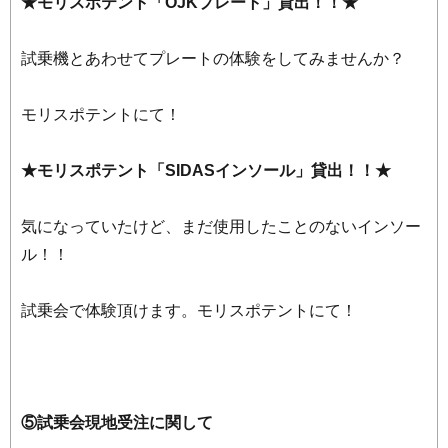
★モリスポテント「OJKプレート」貸出！！★
試乗機とあわせてプレートの体験をしてみませんか？
モリスポテントにて！
★モリスポテント「SIDASインソール」貸出！！★
気になっていたけど、まだ使用したことのないインソー
ル！！
試乗会で体験頂けます。モリスポテントにて！
⑤試乗会現地受注に関して