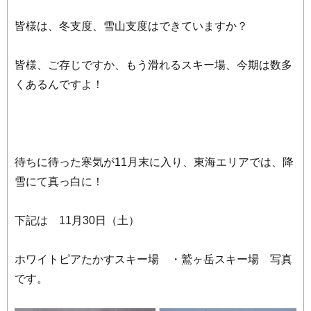
皆様は、冬支度、雪山支度はできていますか？
皆様、ご存じですか、もう滑れるスキー場、今期は数多
くあるんですよ！
待ちに待った寒気が11月末に入り、東海エリアでは、降
雪にて真っ白に！
下記は 11月30日（土）
ホワイトピアたかすスキー場 ・鷲ヶ岳スキー場 写真
です。