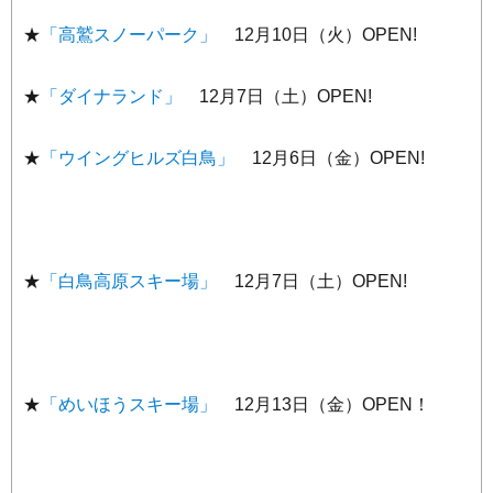
★
「高鷲スノーパーク」
12月10日（火）OPEN!
★
「ダイナランド」
12月7日（土）OPEN!
★
「ウイングヒルズ白鳥」
12月6日（金）OPEN!
★
「白鳥高原スキー場」
12月7日（土）OPEN!
★
「めいほうスキー場」
12月13日（金）OPEN！