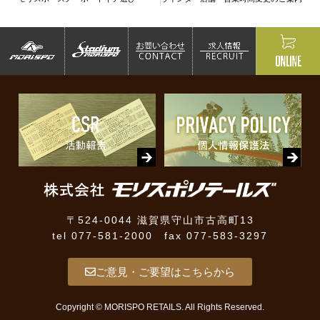
〒524-0044 滋賀県守山市古高町13
tel 077-581-2000 fax 077-583-3297
ご意見・ご要望はこちらから
Copyright © MORISPO RETAILS. All Rights Reserved.