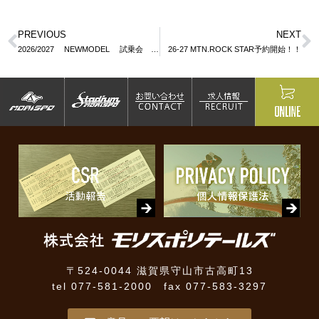
PREVIOUS
NEXT
2026/2027 NEWMODEL 試乗会 情報
26-27 MTN.ROCK STAR予約開始！！
〒524-0044 滋賀県守山市古高町13
tel 077-581-2000 fax 077-583-3297