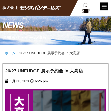
NEWS
お知らせ・セール情報
ホーム
»
26/27 UNFUDGE 展示予約会 in 大高店
26/27 UNFUDGE 展示予約会 in 大高店
1月 30, 2026
6:26 pm