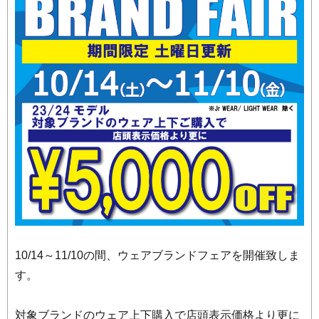
10/14～11/10の間、ウェアブランドフェアを開催致しま
す。
対象ブランドのウェア上下購入で店頭表示価格より更に