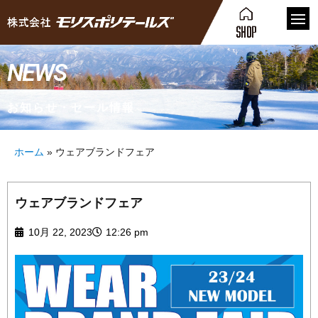
NEWS
お知らせ・セール情報
ホーム
»
ウェアブランドフェア
ウェアブランドフェア
10月 22, 2023
12:26 pm