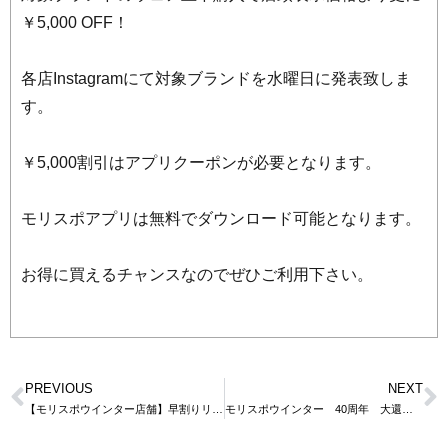
￥5,000 OFF！
各店Instagramにて対象ブランドを水曜日に発表致しま
す。
￥5,000割引はアプリクーポンが必要となります。
モリスポアプリは無料でダウンロード可能となります。
お得に買えるチャンスなのでぜひご利用下さい。
PREVIOUS
NEXT
【モリスポウインター店舗】早割りリフト券販売開始（東海エリア）
モリスポウインター 40周年 大還元祭！！