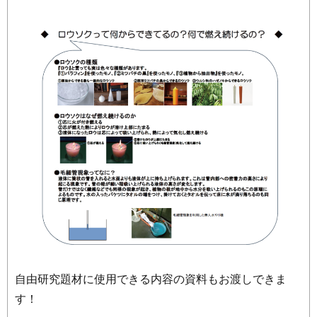
自由研究題材に使用できる内容の資料もお渡しできま
す！