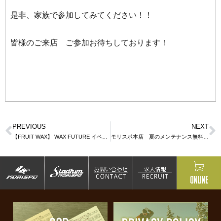
是非、家族で参加してみてください！！
皆様のご来店 ご参加お待ちしております！
PREVIOUS
NEXT
【FRUIT WAX】 WAX FUTURE イベント
モリスポ本店 夏のメンテナンス無料サービス