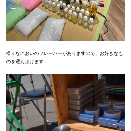
様々なにおいのフレーバーがありますので、お好きなも
のを選ん頂けます！