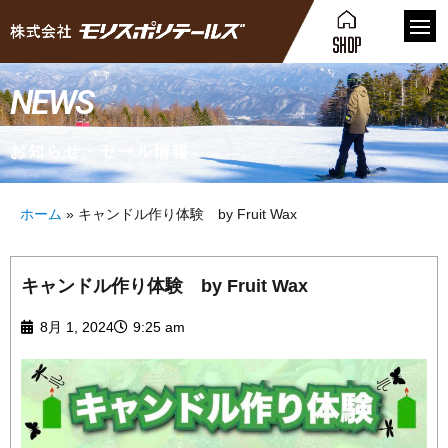
NEWS
お知らせ・セール情報
ホーム
»
キャンドル作り体験 by Fruit Wax
キャンドル作り体験 by Fruit Wax
8月 1, 2024
9:25 am