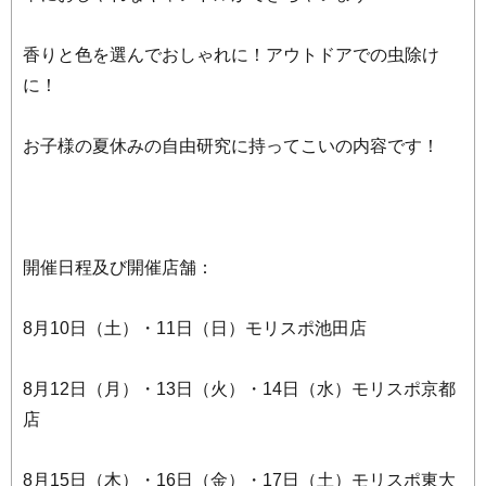
香りと色を選んでおしゃれに！アウトドアでの虫除け
に！
お子様の夏休みの自由研究に持ってこいの内容です！
開催日程及び開催店舗：
8月10日（土）・11日（日）モリスポ池田店
8月12日（月）・13日（火）・14日（水）モリスポ京都
店
8月15日（木）・16日（金）・17日（土）モリスポ東大