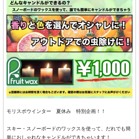
モリスポウインター 夏休み 特別企画！！
スキー・スノーボードのワックスを使って、だれでも簡
単におしゃれなキャンドルができちゃいます！