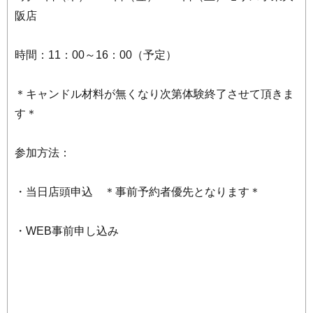
阪店
時間：11：00～16：00（予定）
＊キャンドル材料が無くなり次第体験終了させて頂きま
す＊
参加方法：
・当日店頭申込 ＊事前予約者優先となります＊
・WEB事前申し込み