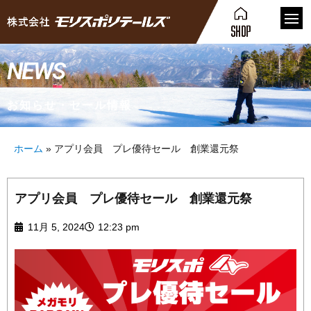
NEWS
お知らせ・セール情報
ホーム
»
アプリ会員 プレ優待セール 創業還元祭
アプリ会員 プレ優待セール 創業還元祭
11月 5, 2024
12:23 pm