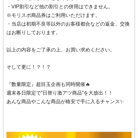
・VIP割引など他の割引との併用はできません。
※モリスポ商品券はご利用いただけます。
・当店は初期不良等以外のお客様都合などの返金、交換
はお断りしております。
以上の内容をご了承の上、お買い求めください。
そして更に！？！？
『数量限定』超目玉企画も同時開催🔥
週末各日限定で”日替り激アツ商品”を大放出！！
あんな商品やこんな商品が格安で手に入るチャンス✨