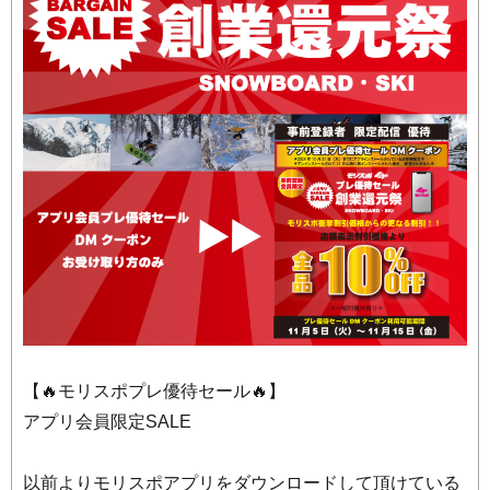
【🔥モリスポプレ優待セール🔥】
アプリ会員限定SALE
以前よりモリスポアプリをダウンロードして頂けている