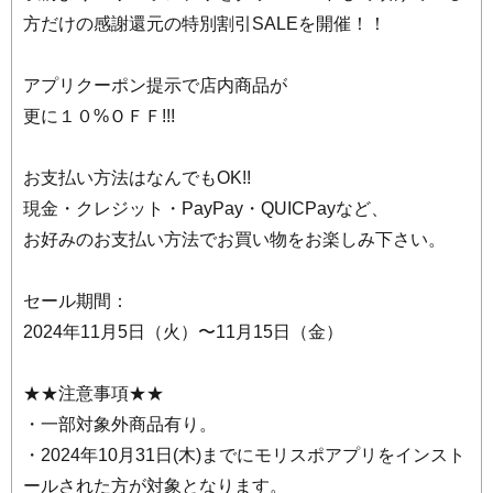
方だけの感謝還元の特別割引SALEを開催！！
アプリクーポン提示で店内商品が
更に１０%ＯＦＦ!!!
お支払い方法はなんでもOK!!
現金・クレジット・PayPay・QUICPayなど、
お好みのお支払い方法でお買い物をお楽しみ下さい。
セール期間：
2024年11月5日（火）〜11月15日（金）
★★注意事項★★
・一部対象外商品有り。
・2024年10月31日(木)までにモリスポアプリをインスト
ールされた方が対象となります。