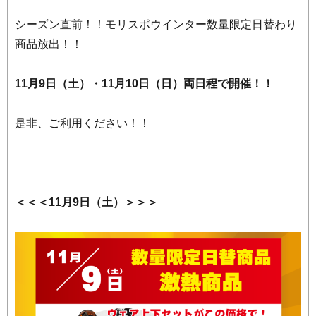
シーズン直前！！モリスポウインター数量限定日替わり
商品放出！！
11月9日（土）・11月10日（日）両日程で開催！！
是非、ご利用ください！！
＜＜＜11月9日（土）＞＞＞