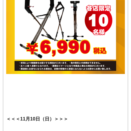
＜＜＜11月10日（日）＞＞＞