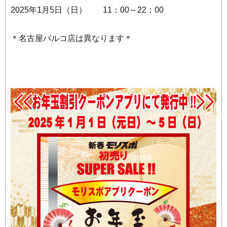
2025年1月5日（日） 11：00～22：00
＊名古屋パルコ店は異なります＊