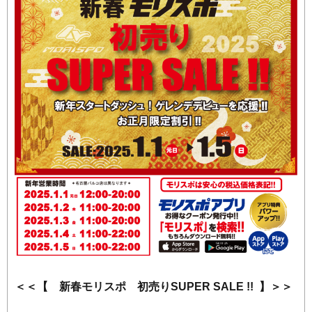
＜＜【 新春モリスポ 初売りSUPER SALE !! 】＞＞