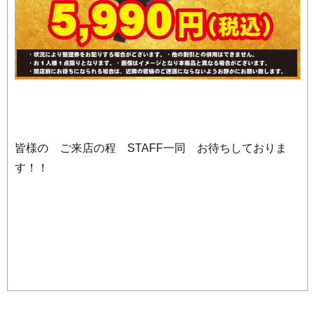
皆様の ご来店の程 STAFF一同 お待ちしておりま
す！！