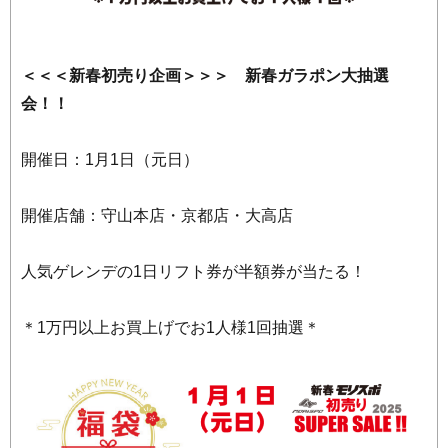
＜＜＜新春初売り企画＞＞＞ 新春ガラポン大抽選
会！！
開催日：1月1日（元日）
開催店舗：守山本店・京都店・大高店
人気ゲレンデの1日リフト券が半額券が当たる！
＊1万円以上お買上げでお1人様1回抽選＊