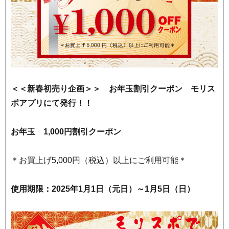
＜＜新春初売り企画＞＞ お年玉割引クーポン モリス
ポアプリにて発行！！
お年玉 1,000円割引クーポン
＊お買上げ5,000円（税込）以上にご利用可能＊
使用期限：2025年1月1日（元日）～1月5日（日）