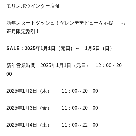
モリスポウインター店舗
新年スタートダッシュ！ゲレンデデビューを応援!! お
正月限定割引!!
SALE：2025年1月1日（元日）～ 1月5日（日）
新年営業時間 2025年1月1日（元日） 12：00～20：
00
2025年1月2日（木） 11：00～20：00
2025年1月3日（金） 11：00～20：00
2025年1月4日（土） 11：00～22：00