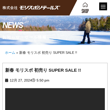
NEWS
お知らせ・セール情報
ホーム
»
新春 モリスポ 初売り SUPER SALE !!
新春 モリスポ 初売り SUPER SALE !!
12月 27, 2024
5:50 pm