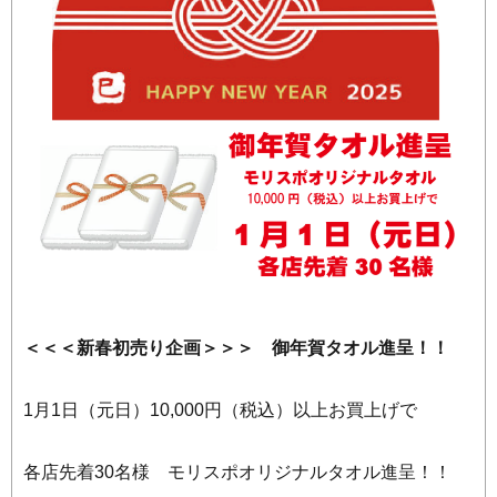
＜＜＜新春初売り企画＞＞＞ 御年賀タオル進呈！！
1月1日（元日）10,000円（税込）以上お買上げで
各店先着30名様 モリスポオリジナルタオル進呈！！