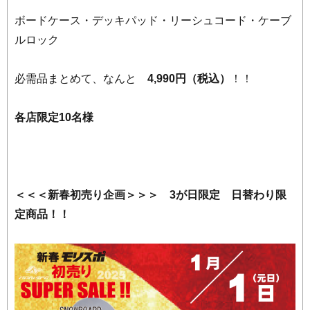
ボードケース・デッキパッド・リーシュコード・ケーブ
ルロック
必需品まとめて、なんと
4,990円（税込）
！！
各店限定10名様
＜＜＜新春初売り企画＞＞＞ 3が日限定 日替わり限
定商品！！