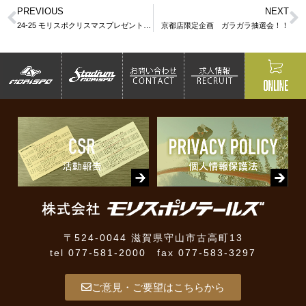
PREVIOUS
NEXT
24-25 モリスポクリスマスプレゼントキャンペーン 当選発表
京都店限定企画 ガラガラ抽選会！！
〒524-0044 滋賀県守山市古高町13
tel 077-581-2000 fax 077-583-3297
ご意見・ご要望はこちらから