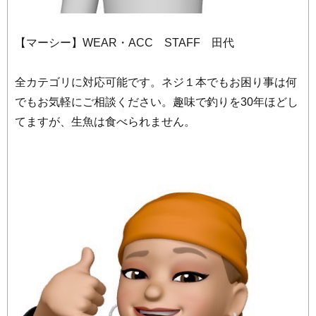
【マーシー】WEAR・ACC STAFF 田代
全カテゴリに対応可能です。ネジ１本でもお困り事は何
でもお気軽にご相談ください。趣味で釣りを30年ほどし
てますが、生魚は食べられません。