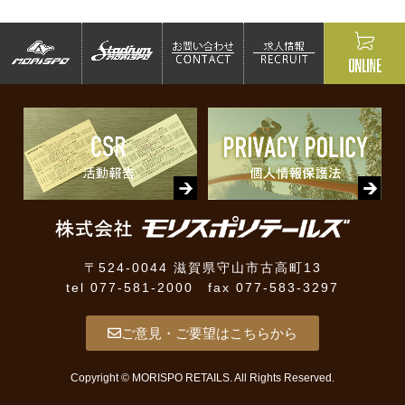
〒524-0044 滋賀県守山市古高町13
tel 077-581-2000 fax 077-583-3297
ご意見・ご要望はこちらから
Copyright © MORISPO RETAILS. All Rights Reserved.