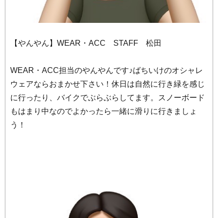
【やんやん】WEAR・ACC STAFF 松田
WEAR・ACC担当のやんやんです♪ばちいけのオシャレ
ウェアならおまかせ下さい！休日は自然に行き緑を感じ
に行ったり、バイクでぶらぶらしてます。スノーボード
もはまり中なのでよかったら一緒に滑りに行きましょ
う！