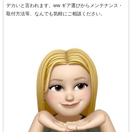
デカいと言われます。ww ギア選びからメンテナンス・
取付方法等、なんでも気軽にご相談ください。