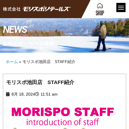
NEWS
お知らせ・セール情報
ホーム
»
モリスポ池田店 STAFF紹介
モリスポ池田店 STAFF紹介
8月 18, 2024
11:51 am