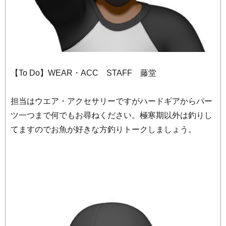
【To Do】WEAR・ACC STAFF 藤堂
担当はウエア・アクセサリーですがハードギアからパー
ツ一つまで何でもお尋ねください。極寒期以外は釣りし
てますのでお魚が好きな方釣りトークしましょう。