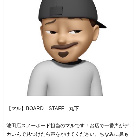
【マル】BOARD STAFF 丸下
池田店スノーボード担当のマルです！お店で一番声がデ
カいんで見つけたら声をかけてください。ちなみに鼻も