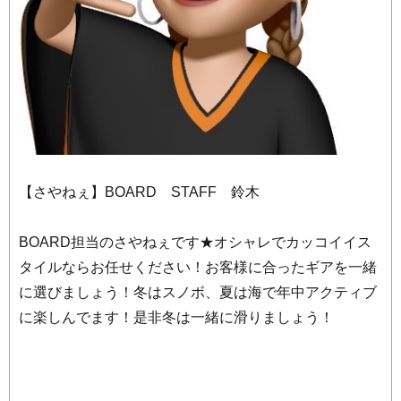
【さやねぇ】BOARD STAFF 鈴木
BOARD担当のさやねぇです★オシャレでカッコイイス
タイルならお任せください！お客様に合ったギアを一緒
に選びましょう！冬はスノボ、夏は海で年中アクティブ
に楽しんでます！是非冬は一緒に滑りましょう！