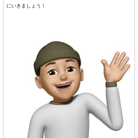
にいきましょう！