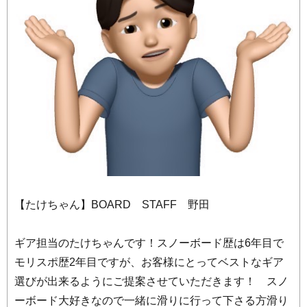
【たけちゃん】BOARD STAFF 野田
ギア担当のたけちゃんです！スノーボード歴は6年目で
モリスポ歴2年目ですが、お客様にとってベストなギア
選びが出来るようにご提案させていただきます！ スノ
ーボード大好きなので一緒に滑りに行って下さる方滑り