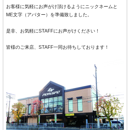
お客様に気軽にお声がけ頂けるようにニックネームと
ME文字（アバター）を準備致しました。
是非、お気軽にSTAFFにお声がけください！
皆様のご来店、STAFF一同お待ちしております！