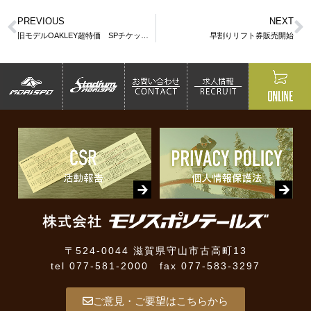
PREVIOUS
NEXT
旧モデルOAKLEY超特価 SPチケット！
早割りリフト券販売開始
〒524-0044 滋賀県守山市古高町13
tel 077-581-2000 fax 077-583-3297
ご意見・ご要望はこちらから