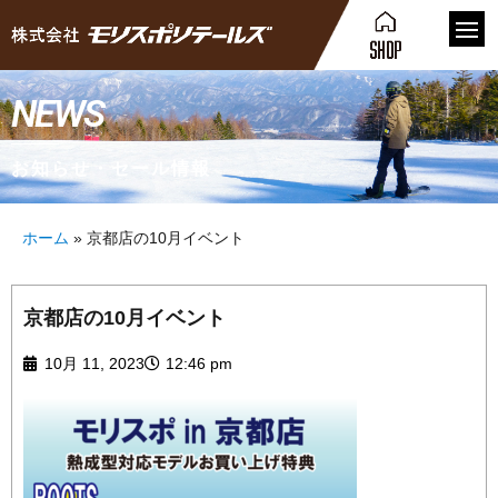
NEWS
お知らせ・セール情報
ホーム
»
京都店の10月イベント
京都店の10月イベント
10月 11, 2023
12:46 pm