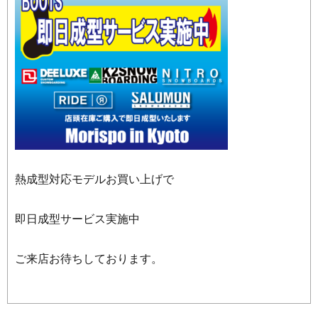
熱成型対応モデルお買い上げで
即日成型サービス実施中
ご来店お待ちしております。