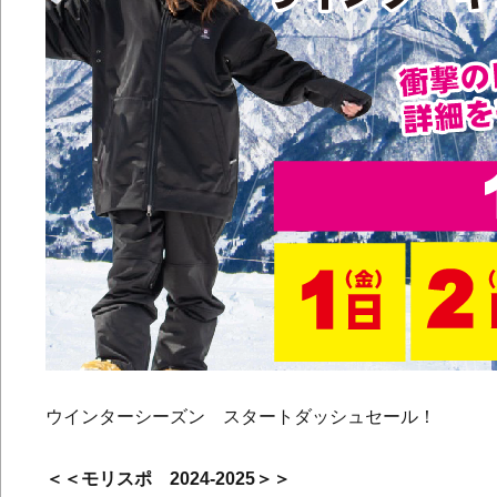
ウインターシーズン スタートダッシュセール！
＜＜モリスポ 2024-2025＞＞