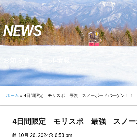
NEWS
お知らせ・セール情報
ホーム
»
4日間限定 モリスポ 最強 スノーボードバーゲン！！
4日間限定 モリスポ 最強 スノ
10月 26, 2024
6:53 pm