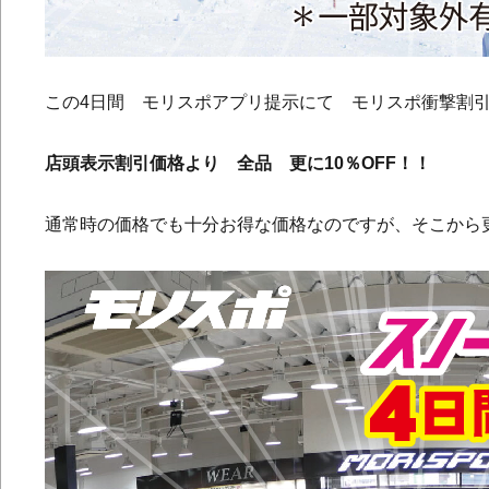
この4日間 モリスポアプリ提示にて モリスポ衝撃割
店頭表示割引価格より 全品 更に10％OFF！！
通常時の価格でも十分お得な価格なのですが、そこから