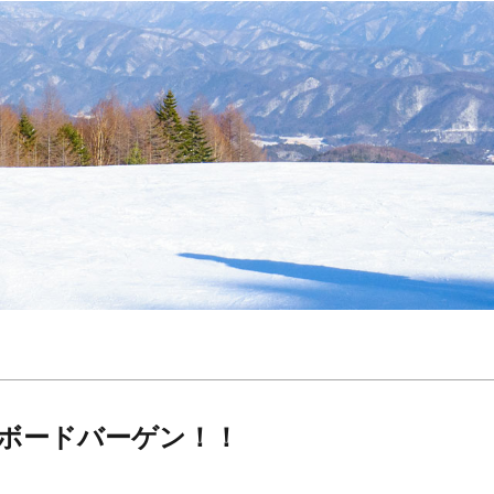
ーボードバーゲン！！