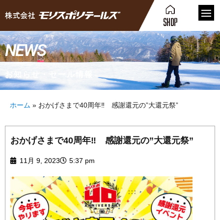
NEWS
お知らせ・セール情報
ホーム
»
おかげさまで40周年‼ 感謝還元の”大還元祭”
おかげさまで40周年‼ 感謝還元の”大還元祭”
11月 9, 2023
5:37 pm