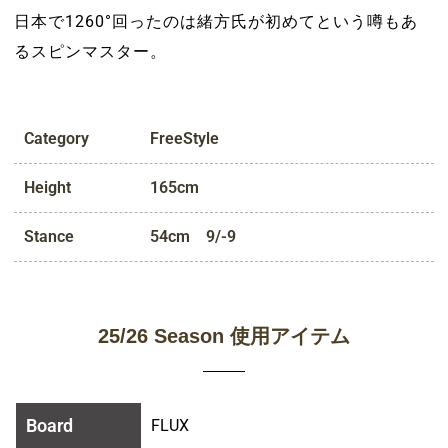
日本で1260°回ったのは緒方氏が初めてという噂もあ
るスピンマスター。
Category
FreeStyle
Height
165cm
Stance
54cm 9/-9
25/26 Season 使用アイテム
Board
FLUX