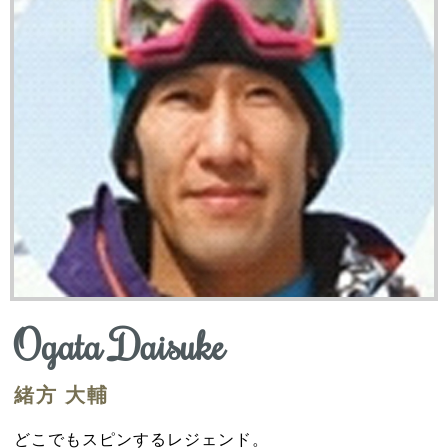
Ogata Daisuke
緒方 大輔
どこでもスピンするレジェンド。