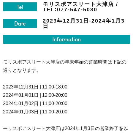
モリスポアスリート大津店 /
Tel
TEL:077-547-5030
2023年12月31日-2024年1月3
Date
日
Information
モリスポアスリート大津店の年末年始の営業時間は下記の
通りとなります。
2023年12月31日 | 11:00-18:00
2024年01月01日 | 12:00-20:00
2024年01月02日 | 11:00-20:00
2024年01月03日 | 11:00-20:00
モリスポアスリート大津店は2024年1月3日の営業終了を以