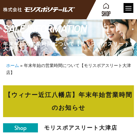
SALE INFORMATION
年末年始の営業時間について【モリスポアスリート
大津店】
ホーム
»
年末年始の営業時間について【モリスポアスリート大津
店】
【ウィナー近江八幡店】年末年始営業時間
のお知らせ
Shop
モリスポアスリート大津店