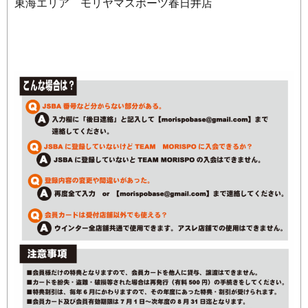
東海エリア モリヤマスポーツ春日井店