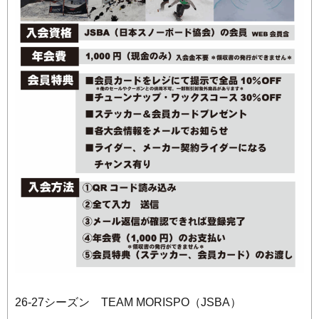
26-27シーズン TEAM MORISPO（JSBA）