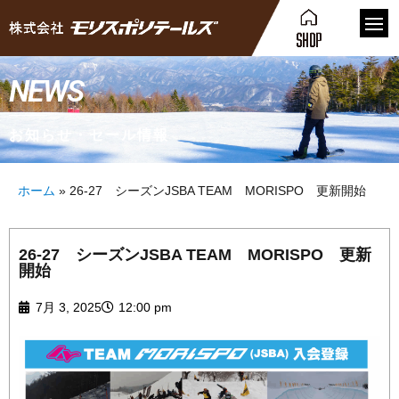
NEWS
お知らせ・セール情報
ホーム
»
26-27 シーズンJSBA TEAM MORISPO 更新開始
26-27 シーズンJSBA TEAM MORISPO 更新
開始
7月 3, 2025
12:00 pm