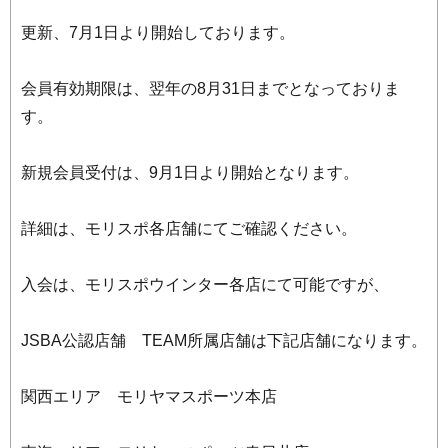
更新、7月1日より開始しております。
会員有効期限は、翌年の8月31日までとなっておりま
す。
新規会員受付は、9月1日より開始となります。
詳細は、モリスポ各店舗にてご確認ください。
入会は、モリスポウインター各店にて可能ですが、
JSBA公認店舗 TEAM所属店舗は下記店舗になります。
関西エリア モリヤマスポーツ本店