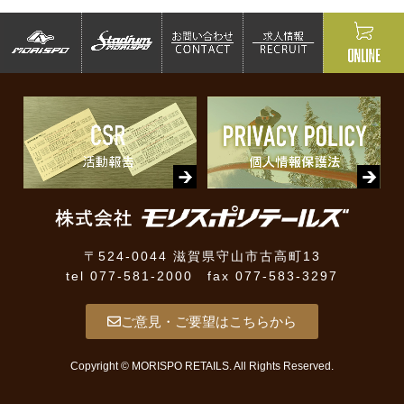
〒524-0044 滋賀県守山市古高町13
tel 077-581-2000 fax 077-583-3297
ご意見・ご要望はこちらから
Copyright © MORISPO RETAILS. All Rights Reserved.