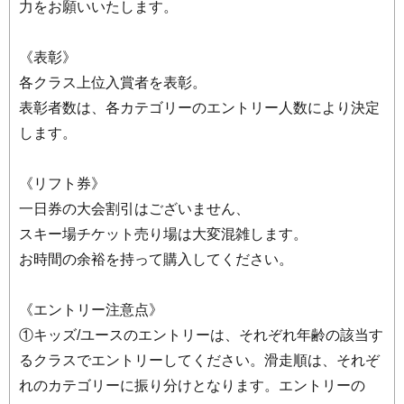
力をお願いいたします。
《表彰》
各クラス上位入賞者を表彰。
表彰者数は、各カテゴリーのエントリー人数により決定
します。
《リフト券》
一日券の大会割引はございません、
スキー場チケット売り場は大変混雑します。
お時間の余裕を持って購入してください。
《エントリー注意点》
①キッズ/ユースのエントリーは、それぞれ年齢の該当す
るクラスでエントリーしてください。滑走順は、それぞ
れのカテゴリーに振り分けとなります。エントリーの