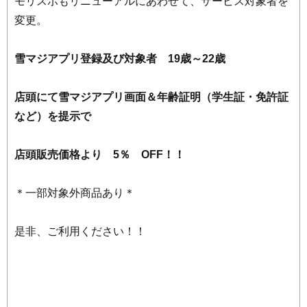
モリスポもリニューアルにあわせて、サービス対象者を
変更。
雪マジアプリ登録及び対象者 19歳～22歳
店頭にて雪マジアプリ画面＆年齢証明（学生証・免許証
など）を提示で
店頭販売価格より 5％ OFF！！
＊一部対象外商品あり＊
是非、ご利用ください！！