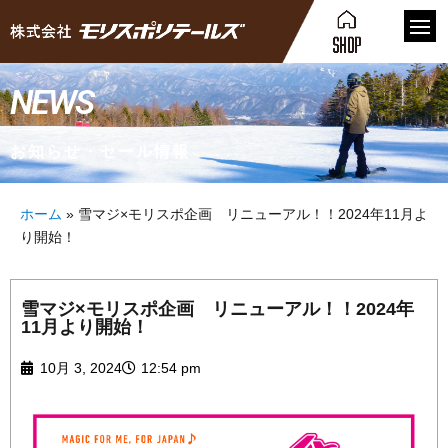
NEWS
お知らせ・セール情報
ホーム
»
雪マジ×モリスポ企画 リニューアル！！2024年11月よ
り開始！
雪マジ×モリスポ企画 リニューアル！！2024年
11月より開始！
10月 3, 2024
12:54 pm