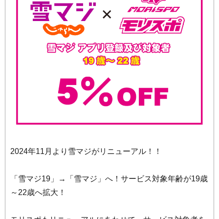
2024年11月より雪マジがリニューアル！！
「雪マジ19」→「雪マジ」へ！サービス対象年齢が19歳
～22歳へ拡大！