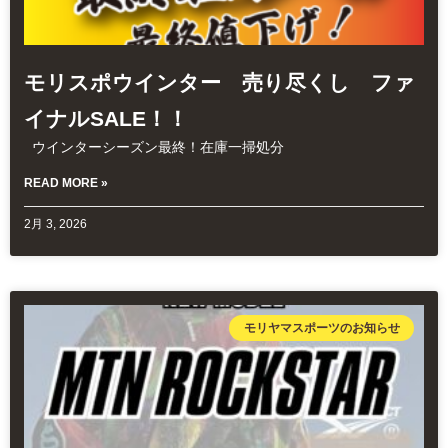
モリスポウインター 売り尽くし ファ
イナルSALE！！
ウインターシーズン最終！在庫一掃処分
READ MORE »
2月 3, 2026
モリヤマスポーツのお知らせ