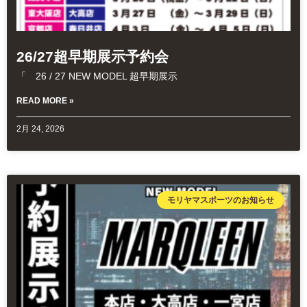
26/27超早期展示予約会
「 26 / 27 NEW MODEL 超早期展示
READ MORE »
2月 24, 2026
モリヤマスポーツのお知らせ