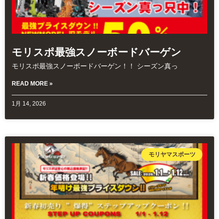
モリスポ最強スノーボードバーゲン
モリスポ最強スノーボードバーゲン！！ シーズン真っ
READ MORE »
1月 14, 2026
モリヤマスポーツ