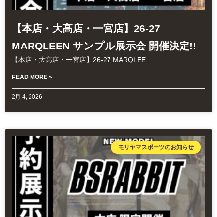
【本店・大高店・一宮店】26-27
MARQLEEN サンプル展示会 開催決定!!
【本店・大高店・一宮店】26-27 MARQLEE
READ MORE »
2月 4, 2026
モリヤマスポーツのお知らせ