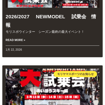
2026/2027 NEWMODEL 試乗会 情
報
モリスポウインター シーズン最終の最大イベント！
READ MORE »
1月 22, 2026
モリヤマスポーツのお知らせ