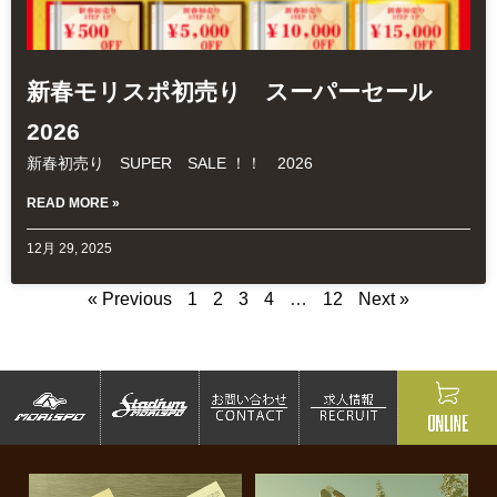
新春モリスポ初売り スーパーセール
2026
新春初売り SUPER SALE ！！ 2026
READ MORE »
12月 29, 2025
« Previous
1
2
3
4
…
12
Next »