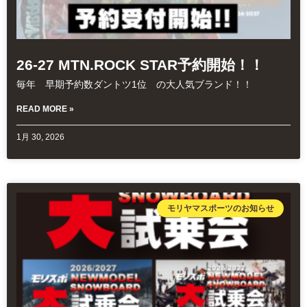
26-27 MTN.ROCK STAR予約開始！！
毎年 早期予約数ダントツ1位 の大人気ブランド！！
READ MORE »
1月 30, 2026
モリヤマスポーツのお知らせ