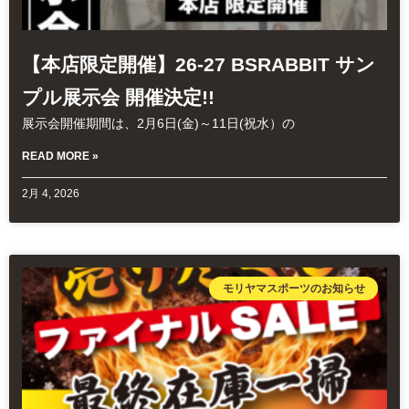
【本店限定開催】26-27 BSRABBIT サン
プル展示会 開催決定!!
展示会開催期間は、2月6日(金)～11日(祝水）の
READ MORE »
2月 4, 2026
モリヤマスポーツのお知らせ