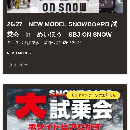
26/27 NEW MODEL SNOWBOARD 試
乗会 in めいほう SBJ ON SNOW
モリスポ大試乗会 第2日程 2026 / 2027
READ MORE »
1月 20, 2026
モリヤマスポーツのお知らせ