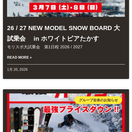
26 / 27 NEW MODEL SNOW BOARD 大
試乗会 in ホワイトピアたかす
モリスポ大試乗会 第1日程 2026 / 2027
READ MORE »
1月 20, 2026
グループ全体のお知らせ