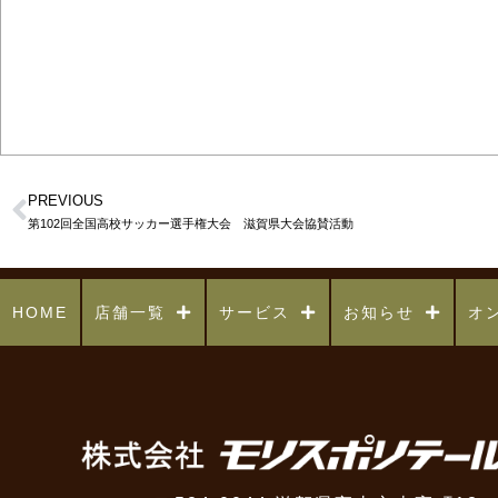
PREVIOUS
第102回全国高校サッカー選手権大会 滋賀県大会協賛活動
HOME
店舗一覧
サービス
お知らせ
オ