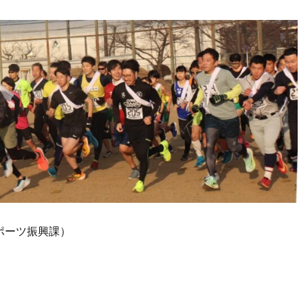
スポーツ振興課）