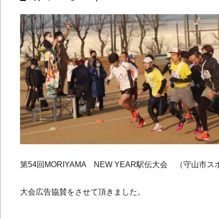
第54回MORIYAMA NEW YEAR駅伝大会 （守山市
大会広告協賛をさせて頂きました。