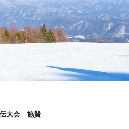
R駅伝大会 協賛