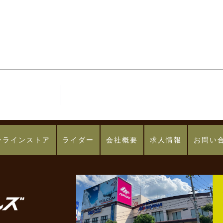
ンラインストア
ライダー
会社概要
求人情報
お問い