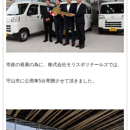
市政の発展の為に、株式会社モリスポリテールズでは、
守山市に公用車5台寄贈させて頂きました。