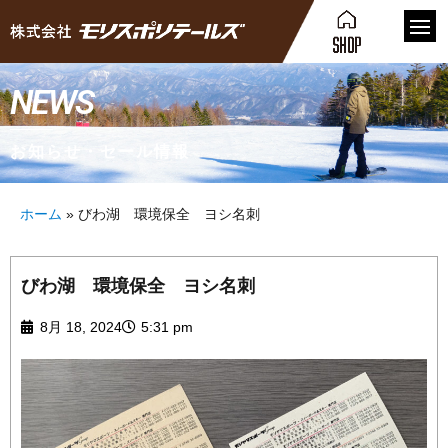
NEWS
お知らせ・セール情報
ホーム
»
びわ湖 環境保全 ヨシ名刺
びわ湖 環境保全 ヨシ名刺
8月 18, 2024
5:31 pm