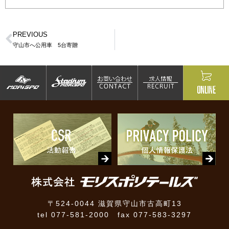
PREVIOUS
守山市へ公用車 5台寄贈
〒524-0044 滋賀県守山市古高町13
tel 077-581-2000 fax 077-583-3297