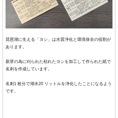
琵琶湖に生える「ヨシ」は水質浄化と環境保全の役割が
あります。
新芽の為に刈られた枯れたヨシを加工して作られた紙で
名刺を作成しています。
名刺1 枚分で湖水20 リットルを浄化したことになるよう
です。