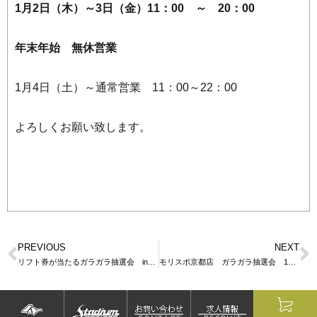
1月2日（木）～3日（金）11：00 ～ 20：00
年末年始 無休営業
1月4日（土）～通常営業 11：00～22：00
よろしくお願い致します。
PREVIOUS
NEXT
リフト券が当たるガラガラ抽選会 in 大高店
モリスポ京都店 ガラガラ抽選会 12月14日（土）・15日（日）