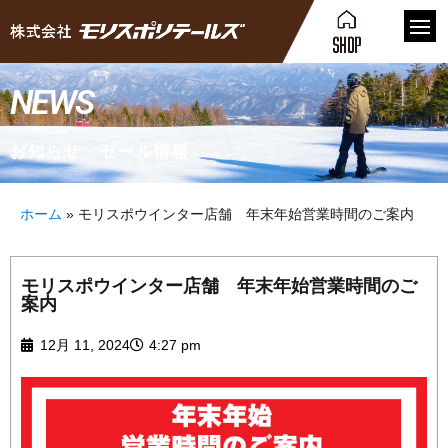
NEWS
お知らせ・セール情報
ホーム
»
モリスポウインター店舗 年末年始営業時間のご案内
モリスポウインター店舗 年末年始営業時間のご
案内
12月 11, 2024
4:27 pm