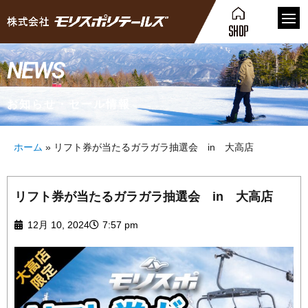
NEWS
お知らせ・セール情報
ホーム
»
リフト券が当たるガラガラ抽選会 in 大高店
リフト券が当たるガラガラ抽選会 in 大高店
12月 10, 2024
7:57 pm