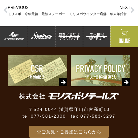
PREVIOUS
NEXT
モリスポ 今年最後 最強スノーボードバーゲン
モリスポウインター店舗 年末年始営業時間のご案内
〒524-0044 滋賀県守山市古高町13
tel 077-581-2000 fax 077-583-3297
ご意見・ご要望はこちらから