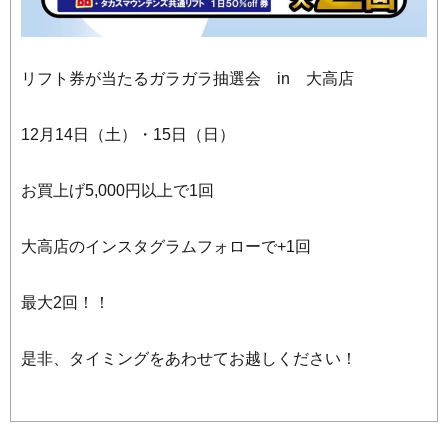
リフト券が当たるガラガラ抽選会 in 大高店
12月14日（土）・15日（日）
お買上げ5,000円以上で1回
大高店のインスタグラムフォローで+1回
最大2回！！
是非、タイミングをあわせてお越しください！